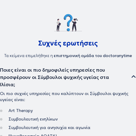
Συχνές ερωτήσεις
Τα κείμενα επιμελήθηκε η
επιστημονική ομάδα του doctoranytime
Ποιες είναι οι πιο δημοφιλείς υπηρεσίες που
προσφέρουν οι Σύμβουλοι ψυχικής υγείας στα
Ιλίσια;
Οι πιο συχνές υπηρεσίες που καλύπτουν οι Σύμβουλοι ψυχικής
υγείας είναι:
Art Therapy
Συμβουλευτική ενηλίκων
Συμβουλευτική για ανησυχία και αγωνία