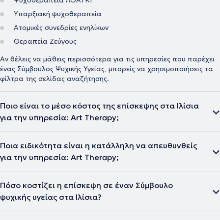
Ψυχοθεραπεία ΛΟΑΤΚΙ
Υπαρξιακή ψυχοθεραπεία
Ατομικές συνεδρίες ενηλίκων
Θεραπεία Ζεύγους
Αν θέλεις να μάθεις περισσότερα για τις υπηρεσίες που παρέχει
ένας Σύμβουλος Ψυχικής Υγείας, μπορείς να χρησιμοποιήσεις τα
φίλτρα της σελίδας αναζήτησης.
Ποιο είναι το μέσο κόστος της επίσκεψης στα Ιλίσια
για την υπηρεσία: Art Therapy;
Ποια ειδικότητα είναι η κατάλληλη να απευθυνθείς
για την υπηρεσία: Art Therapy;
Πόσο κοστίζει η επίσκεψη σε έναν Σύμβουλο
ψυχικής υγείας στα Ιλίσια?