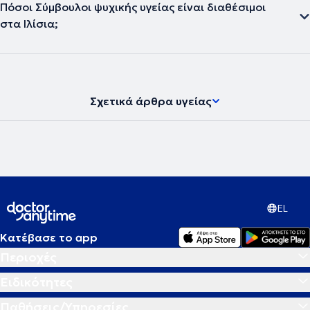
Πόσοι Σύμβουλοι ψυχικής υγείας είναι διαθέσιμοι
στα Ιλίσια;
Σχετικά άρθρα υγείας
EL
Κατέβασε το app
Περιοχές
Ειδικότητες
Παθήσεις/Υπηρεσίες