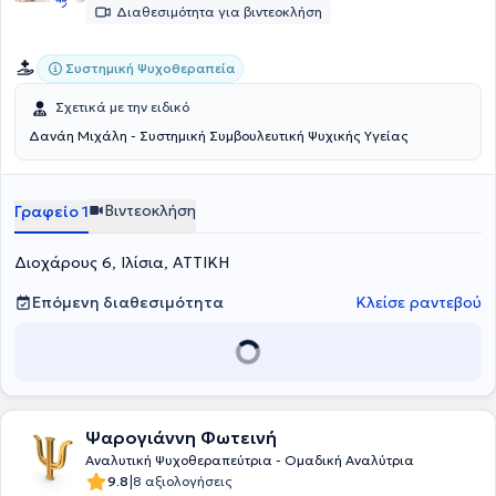
Διαθεσιμότητα για βιντεοκλήση
Συστημική Ψυχοθεραπεία
Σχετικά με την ειδικό
Δανάη Μιχάλη - Συστημική Συμβουλευτική Ψυχικής Υγείας
Βιντεοκλήση
Γραφείο 1
Διοχάρους 6, Ιλίσια, ΑΤΤΙΚΗ
Επόμενη διαθεσιμότητα
Κλείσε ραντεβού
Ψαρογιάννη Φωτεινή
Αναλυτική Ψυχοθεραπεύτρια - Ομαδική Αναλύτρια
|
9.8
8 αξιολογήσεις