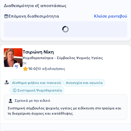
Διαθεσιμότητα εξ αποστάσεως
Επόμενη διαθεσιμότητα
Κλείσε ραντεβού
Τσιρώνη Νίκη
Ψυχοθεραπεύτρια - Σύμβουλος Ψυχικής Υγείας
Dr.
|
10.0
10 αξιολογήσεις
Αίσθημα φόβου και πανικού
Ανησυχία και αγωνία
Συστημική Ψυχοθεραπεία
Σχετικά με την ειδικό
Συστημική σύμβουλος ψυχικής υγείας με ειδίκευση στο τραύμα και
τη διαχείριση άγχους και κατάθλιψης.