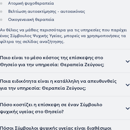
Ατομική ψυχοθεραπεία
Βελτίωση αυτοεκτίμησης - αυτοεικόνας
Οικογενειακή θεραπεία
Αν θέλεις να μάθεις περισσότερα για τις υπηρεσίες που παρέχει
ένας Σύμβουλος Ψυχικής Υγείας, μπορείς να χρησιμοποιήσεις τα
φίλτρα της σελίδας αναζήτησης.
Ποιο είναι το μέσο κόστος της επίσκεψης στο
Θησείο για την υπηρεσία: Θεραπεία Ζεύγους;
Ποια ειδικότητα είναι η κατάλληλη να απευθυνθείς
για την υπηρεσία: Θεραπεία Ζεύγους;
Πόσο κοστίζει η επίσκεψη σε έναν Σύμβουλο
ψυχικής υγείας στο Θησείο?
Πόσοι Σύμβουλοι ψυχικής υγείας είναι διαθέσιμοι