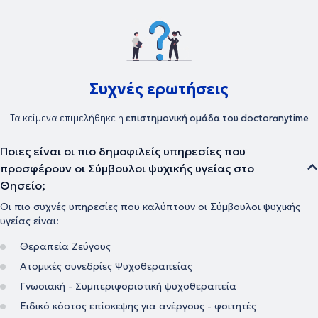
Συχνές ερωτήσεις
Τα κείμενα επιμελήθηκε η
επιστημονική ομάδα του doctoranytime
Ποιες είναι οι πιο δημοφιλείς υπηρεσίες που
προσφέρουν οι Σύμβουλοι ψυχικής υγείας στο
Θησείο;
Οι πιο συχνές υπηρεσίες που καλύπτουν οι Σύμβουλοι ψυχικής
υγείας είναι:
Θεραπεία Ζεύγους
Ατομικές συνεδρίες Ψυχοθεραπείας
Γνωσιακή - Συμπεριφοριστική ψυχοθεραπεία
Ειδικό κόστος επίσκεψης για ανέργους - φοιτητές