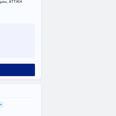
ρμου, ΑΤΤΙΚΗ
km