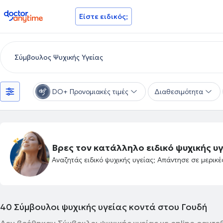
doctoranytime
Είστε ειδικός;
DO+ Προνομιακές τιμές
Διαθεσιμότητα
Βρες τον κατάλληλο ειδικό ψυχικής υγ
Αναζητάς ειδικό ψυχικής υγείας; Απάντησε σε μερικ
40
Σύμβουλοι ψυχικής υγείας κοντά στου Γουδή