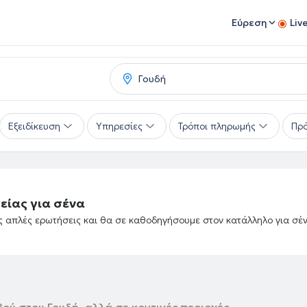
Εύρεση
Liv
Εξειδίκευση
Υπηρεσίες
Τρόποι πληρωμής
Πρό
είας για σένα
ές απλές ερωτήσεις και θα σε καθοδηγήσουμε στον κατάλληλο για σέ