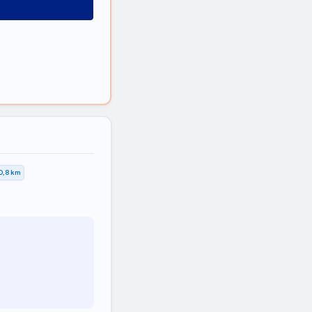
0,8 km