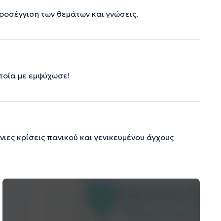
ροσέγγιση των θεμάτων και γνώσεις.
ποία με εμψύχωσε!
νιες κρίσεις πανικού και γενικευμένου άγχους