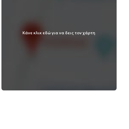
Κάνε κλικ εδώ για να δεις τον χάρτη