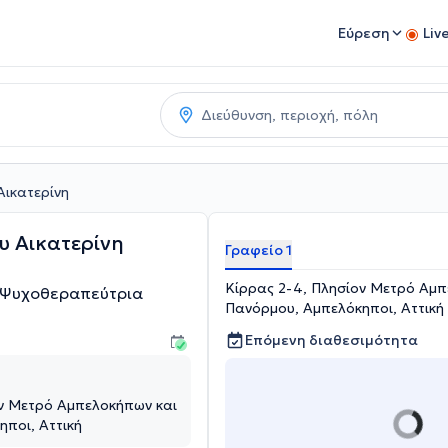
Εύρεση
Liv
ικατερίνη
υ Αικατερίνη
Γραφείο 1
Κίρρας 2-4, Πλησίον Μετρό Αμπ
- Ψυχοθεραπεύτρια
Πανόρμου, Αμπελόκηποι, Αττική
Επόμενη διαθεσιμότητα
ον Μετρό Αμπελοκήπων και
ποι, Αττική