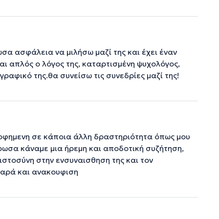
σα ασφάλεια να μιλήσω μαζί της και έχει έναν
και απλός ο λόγος της, καταρτισμένη ψυχολόγος,
γραφικό της.θα συνείσω τις συνεδρίες μαζί της!
ροφημενη σε κάποια άλλη δραστηριότητα όπως μου
ρωσα κάναμε μια ήρεμη και αποδοτική συζήτηση,
ιστοσύνη στην ενσυναισθηση της και τον
 χαρά και ανακουφιση