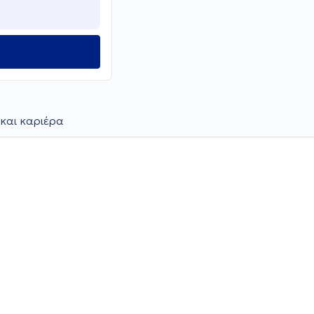
και καριέρα