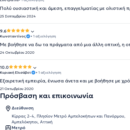
Πολύ ουσιαστική και άμεση, επαγγελματίας με ολιστική π
25 Σεπτεμβρίου 2024
9.6
Κωνσταντίνος
• 1 αξιολόγηση
Με βοήθησε να δω τα πράγματα από μια άλλη οπτική, η ο
24 Οκτωβρίου 2020
10.0
Κυριακή Ελισάβετ
• 1 αξιολόγηση
Εξαιρετική εμπειρία, ένιωσα άνετα και με βοήθησε με χρό
21 Οκτωβρίου 2020
Πρόσβαση και επικοινωνία
Διεύθυνση
Κίρρας 2-4, Πλησίον Μετρό Αμπελοκήπων και Πανόρμου,
Αμπελόκηποι, Αττική
Μετρό