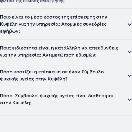
φίλτρα της σελίδας αναζήτησης.
Ποιο είναι το μέσο κόστος της επίσκεψης στην
Κυψέλη για την υπηρεσία: Ατομικές συνεδρίες
εφήβων;
Ποια ειδικότητα είναι η κατάλληλη να απευθυνθείς
για την υπηρεσία: Αντιμετώπιση εθισμών;
Πόσο κοστίζει η επίσκεψη σε έναν Σύμβουλο
ψυχικής υγείας στην Κυψέλη?
Πόσοι Σύμβουλοι ψυχικής υγείας είναι διαθέσιμοι
στην Κυψέλη;