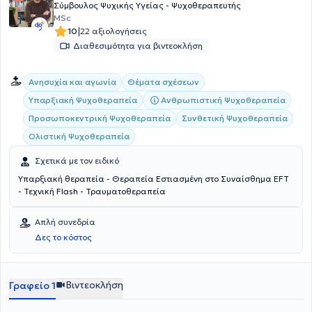
Σύμβουλος Ψυχικής Υγείας - Ψυχοθεραπευτής
MSc
|
10
22 αξιολογήσεις
Διαθεσιμότητα για βιντεοκλήση
Ανησυχία και αγωνία
Θέματα σχέσεων
Υπαρξιακή Ψυχοθεραπεία
Ανθρωπιστική Ψυχοθεραπεία
Προσωποκεντρική Ψυχοθεραπεία
Συνθετική Ψυχοθεραπεία
Ολιστική Ψυχοθεραπεία
Σχετικά με τον ειδικό
Υπαρξιακή θεραπεία - Θεραπεία Εστιασμένη στο Συναίσθημα EFT
- Τεχνική Flash - Τραυματοθεραπεία
Απλή συνεδρία
Δες το κόστος
Βιντεοκλήση
Γραφείο 1