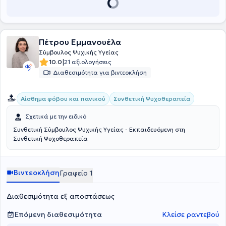
αναμένεται και η δια ζώσης διαθεσιμότητα παροχής των
συμβουλευτικών της υπηρεσιών.
Πέτρου Εμμανουέλα
Σύμβουλος Ψυχικής Υγείας
|
10.0
21 αξιολογήσεις
Διαθεσιμότητα για βιντεοκλήση
Συνθετική Ψυχοθεραπεία
Αίσθημα φόβου και πανικού
Σχετικά με την ειδικό
Συνθετική Σύμβουλος Ψυχικής Υγείας - Εκπαιδευόμενη στη
Συνθετική Ψυχοθεραπεία
Βιντεοκλήση
Γραφείο 1
Διαθεσιμότητα εξ αποστάσεως
Επόμενη διαθεσιμότητα
Κλείσε ραντεβού