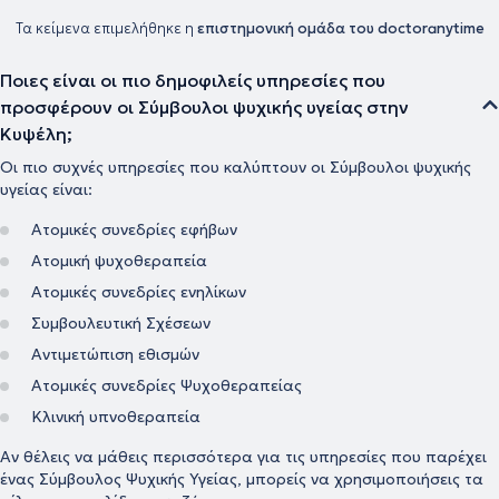
Τα κείμενα επιμελήθηκε η
επιστημονική ομάδα του doctoranytime
Ποιες είναι οι πιο δημοφιλείς υπηρεσίες που
προσφέρουν οι Σύμβουλοι ψυχικής υγείας στην
Κυψέλη;
Οι πιο συχνές υπηρεσίες που καλύπτουν οι Σύμβουλοι ψυχικής
υγείας είναι:
Ατομικές συνεδρίες εφήβων
Ατομική ψυχοθεραπεία
Ατομικές συνεδρίες ενηλίκων
Συμβουλευτική Σχέσεων
Αντιμετώπιση εθισμών
Ατομικές συνεδρίες Ψυχοθεραπείας
Κλινική υπνοθεραπεία
Αν θέλεις να μάθεις περισσότερα για τις υπηρεσίες που παρέχει
ένας Σύμβουλος Ψυχικής Υγείας, μπορείς να χρησιμοποιήσεις τα