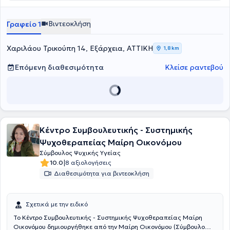
Βιντεοκλήση
Γραφείο 1
Χαριλάου Τρικούπη 14, Εξάρχεια, ΑΤΤΙΚΗ
1,8 km
Επόμενη διαθεσιμότητα
Κλείσε ραντεβού
Κέντρο Συμβουλευτικής - Συστημικής
Ψυχοθεραπείας Mαίρη Οικονόμου
Σύμβουλος Ψυχικής Υγείας
|
10.0
8 αξιολογήσεις
Διαθεσιμότητα για βιντεοκλήση
Σχετικά με την ειδικό
Το Κέντρο Συμβουλευτικής - Συστημικής Ψυχοθεραπείας Mαίρη
Οικονόμου δημιουργήθηκε από την Μαίρη Οικονόμου (Σύμβουλο