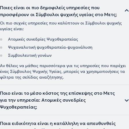
Ποιες είναι οι πιο δημοφιλείς υπηρεσίες που
προσφέρουν οι Σύμβουλοι ψυχικής υγείας στο Μετς;
Οι πιο συχνές υπηρεσίες που καλύπτουν οι Σύμβουλοι ψυχικής
υγείας είναι:
Ατομικές συνεδρίες Ψυχοθεραπείας
Ψυχαναλυτική ψυχοθεραπεία-ψυχανάλυση
Συμβουλευτική γονέων
Αν θέλεις να μάθεις περισσότερα για τις υπηρεσίες που παρέχει
ένας Σύμβουλος Ψυχικής Υγείας, μπορείς να χρησιμοποιήσεις τα
φίλτρα της σελίδας αναζήτησης.
Ποιο είναι το μέσο κόστος της επίσκεψης στο Μετς
για την υπηρεσία: Ατομικές συνεδρίες
Ψυχοθεραπείας;
Ποια ειδικότητα είναι η κατάλληλη να απευθυνθείς