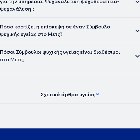
για την υπηρεσία: Ψυχαναλυτική ψυχοθεραπεία-
ψυχανάλυση ;
Πόσο κοστίζει η επίσκεψη σε έναν Σύμβουλο
ψυχικής υγείας στο Μετς?
Πόσοι Σύμβουλοι ψυχικής υγείας είναι διαθέσιμοι
στο Μετς;
Σχετικά άρθρα υγείας