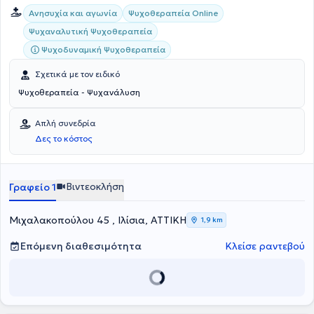
Ανησυχία και αγωνία
Ψυχοθεραπεία Online
Ψυχαναλυτική Ψυχοθεραπεία
Ψυχοδυναμική Ψυχοθεραπεία
Σχετικά με τον ειδικό
Ψυχοθεραπεία - Ψυχανάλυση
Απλή συνεδρία
Δες το κόστος
Βιντεοκλήση
Γραφείο 1
Μιχαλακοπούλου 45 , Ιλίσια, ΑΤΤΙΚΗ
1,9 km
Επόμενη διαθεσιμότητα
Κλείσε ραντεβού