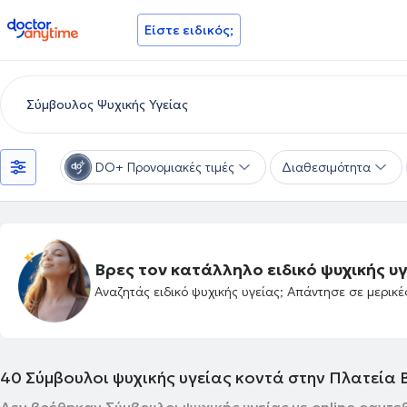
doctoranytime
Είστε ειδικός;
DO+ Προνομιακές τιμές
Διαθεσιμότητα
Βρες τον κατάλληλο ειδικό ψυχικής υγ
Αναζητάς ειδικό ψυχικής υγείας; Απάντησε σε μερικ
40
Σύμβουλοι ψυχικής υγείας κοντά στην Πλατεία 