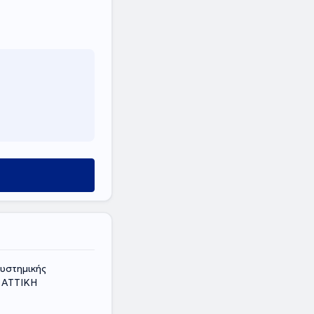
Συστημικής
, ΑΤΤΙΚΗ