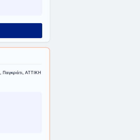
, Παγκράτι, ΑΤΤΙΚΗ