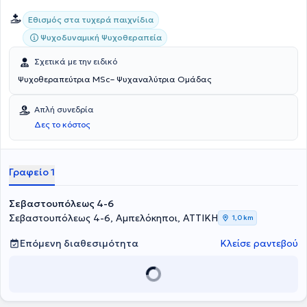
Εθισμός στα τυχερά παιχνίδια
Ψυχοδυναμική Ψυχοθεραπεία
Σχετικά με την ειδικό
Ψυχοθεραπεύτρια MSc– Ψυχαναλύτρια Ομάδας
Απλή συνεδρία
Δες το κόστος
Γραφείο 1
Σεβαστουπόλεως 4-6
Σεβαστουπόλεως 4-6, Αμπελόκηποι, ΑΤΤΙΚΗ
1,0 km
Επόμενη διαθεσιμότητα
Κλείσε ραντεβού