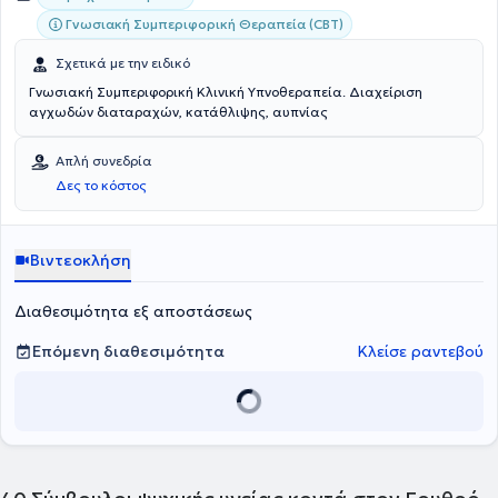
Γνωσιακή Συμπεριφορική Θεραπεία (CBT)
Σχετικά με την ειδικό
Γνωσιακή Συμπεριφορική Κλινική Υπνοθεραπεία. Διαχείριση
αγχωδών διαταραχών, κατάθλιψης, αυπνίας
Απλή συνεδρία
Δες το κόστος
Βιντεοκλήση
Διαθεσιμότητα εξ αποστάσεως
Επόμενη διαθεσιμότητα
Κλείσε ραντεβού