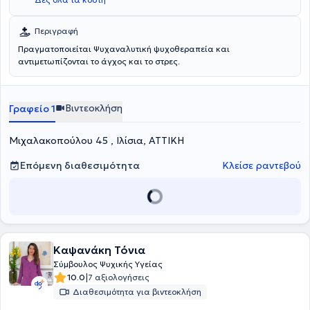
Περιγραφή
Πραγματοποιείται Ψυχαναλυτική ψυχοθεραπεία και
αντιμετωπίζονται το άγχος και το στρες.
Βιντεοκλήση
Γραφείο 1
Μιχαλακοπούλου 45 , Ιλίσια, ΑΤΤΙΚΗ
Επόμενη διαθεσιμότητα
Κλείσε ραντεβού
Καψανάκη Τόνια
Σύμβουλος Ψυχικής Υγείας
|
10.0
7 αξιολογήσεις
Διαθεσιμότητα για βιντεοκλήση