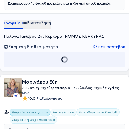
Συμπεριφορικής ψυχοθεραπείας και η Κλινική υπνοθεραπεία.
Βιντεοκλήση
Γραφείο 1
Πολυλά Ιακώβου 24, Κέρκυρα, ΝΟΜΟΣ ΚΕΡΚΥΡΑΣ
Επόμενη διαθεσιμότητα
Κλείσε ραντεβού
Μαρινάκου Εύη
Σωματική Ψυχοθεραπεύτρια - Σύμβουλος Ψυχικής Υγείας
MSc
|
10.0
7 αξιολογήσεις
Ψυχοθεραπεία Gestalt
Ανησυχία και αγωνία
Αυτογνωσία
Σωματική ψυχοθεραπεία