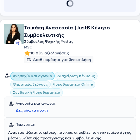
Τσικάκη Αναστασία |JustB Kέντρο
Συμβουλευτικής
Σύμβουλος Ψυχικής Υγείας
MSc
|
10.0
15 αξιολογήσεις
Διαθεσιμότητα για βιντεοκλήση
Ανησυχία και αγωνία
Διαχείριση πένθους
Θεραπεία ζεύγους
Ψυχοθεραπεία Online
Συνθετική Ψυχοθεραπεία
Ανησυχία και αγωνία
Δες όλα τα κόστη
Περιγραφή
Αντιμετωπίζεται οι κρίσεις πανικού, οι φοβίες, το γενικευμένο άγχος
μέσω Συνθετικής προσέγγισης και Συμβουλευτικής.