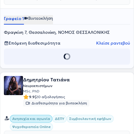
Βιντεοκλήση
Γραφείο 1
Φραγκίνη 7, Θεσσαλονίκη, ΝΟΜΟΣ ΘΕΣΣΑΛΟΝΙΚΗΣ
Επόμενη διαθεσιμότητα
Κλείσε ραντεβού
Δημητρίου Τατιάνα
Νευροεπιστήμων
MSc, PhD
|
9.9
20 αξιολογήσεις
Διαθεσιμότητα για βιντεοκλήση
Ανησυχία και αγωνία
ΔΕΠΥ
Συμβουλευτική εφήβων
Ψυχοθεραπεία Online