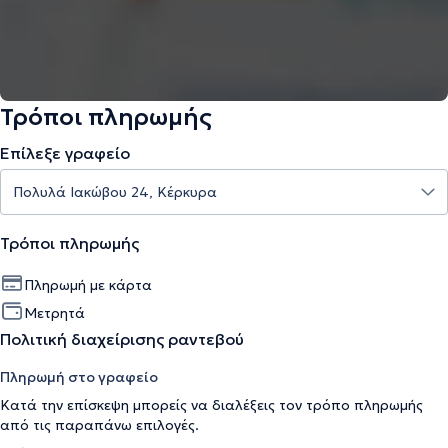
Τρόποι πληρωμής
Επίλεξε γραφείο
Τρόποι πληρωμής
Πληρωμή με κάρτα
Μετρητά
Πολιτική διαχείρισης ραντεβού
Πληρωμή στο γραφείο
Κατά την επίσκεψη μπορείς να διαλέξεις τον τρόπο πληρωμής
από τις παραπάνω επιλογές.