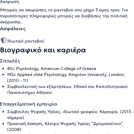
Ακύρωση
Μπορείς να ακυρώσεις το ραντεβού σου μέχρι 3 ώρες πριν. Για
περισσότερες πληροφορίες μπορείς να διαβάσεις την
πολιτική
ακύρωσης
.
Ασφάλειες
Ιδιωτικό ραντεβού
Βιογραφικό και καριέρα
Σπουδές
BSc Psychology, American College of Greece
MSc Applied child Psychology, Kingston University, London,
(2010 - 11)
Συμβουλευτική των εξαρτήσεων, Εθνικό και Καποδιστριακό
Πανεπιστήμιο Αθηνών
Επαγγελματική εμπειρία
Σύμβουλος Ψυχικής Υγείας, ιδιωτικό γραφείο, Κέρκυρα, (2013 -
σήμερα)
Πρακτική άσκηση, Κέντρο Ψυχικής Υγείας "Δρομοκαΐτειο'',
(2008)