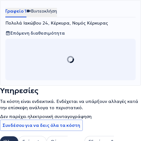
Γραφείο 1
Βιντεοκλήση
Πολυλά Ιακώβου 24, Κέρκυρα, Νομός Κέρκυρας
Επόμενη διαθεσιμότητα
Υπηρεσίες
Τα κόστη είναι ενδεικτικά. Ενδέχεται να υπάρξουν αλλαγές κατά
την επίσκεψη ανάλογα το περιστατικό.
Δεν παρέχει ηλεκτρονική συνταγογράφηση
Συνδέσου για να δεις όλα τα κόστη