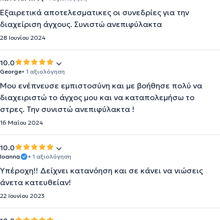
Εξαιρετικά αποτελεσματικες οι συνεδρίες για την
διαχείριση άγχους. Συνιστώ ανεπιφύλακτα
28 Ιουνίου 2024
10.0
George
• 1 αξιολόγηση
Μου ενέπνευσε εμπιστοσύνη και με βοήθησε πολύ να
διαχειριστώ το άγχος μου και να καταπολεμήσω το
στρες. Την συνιστώ ανεπιφύλακτα !
16 Μαΐου 2024
10.0
Ioanna
• 1 αξιολόγηση
Υπέροχη!! Δείχνει κατανόηση και σε κάνει να νιώσεις
άνετα κατευθείαν!
22 Ιουνίου 2023