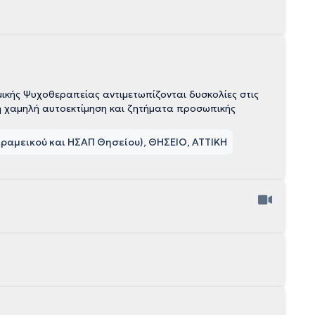
κής Ψυχοθεραπείας αντιμετωπίζονται δυσκολίες στις
 η χαμηλή αυτοεκτίμηση και ζητήματα προσωπικής
ραμεικού και ΗΣΑΠ Θησείου), ΘΗΣΕΙΟ, ΑΤΤΙΚΗ