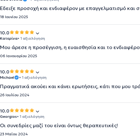
Έδειξε προσοχή και ενδιαφέρον με επαγγελματισμό και σ
18 Ιουνίου 2025
10.0
Κατερίνα
• 1 αξιολόγηση
Μου άρεσε η προσέγγιση, η ευαισθησία και το ενδιαφέρο
06 Ιανουαρίου 2025
10.0
Michael
• 1 αξιολόγηση
Πραγματικά ακούει και κάνει ερωτήσεις, κάτι που μου τρ
26 Ιουλίου 2024
10.0
Georgios
• 1 αξιολόγηση
Οι συνεδρίες μαζί του είναι όντως θεραπευτικές!
23 Μαΐου 2024