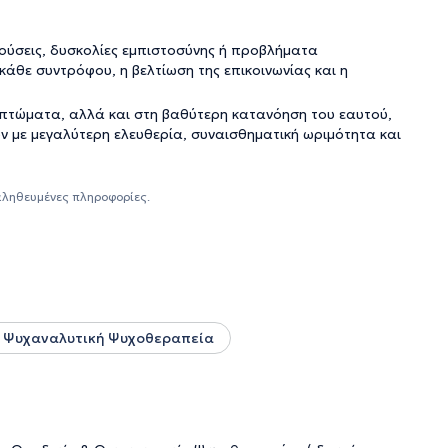
ούσεις, δυσκολίες εμπιστοσύνης ή προβλήματα
κάθε συντρόφου, η βελτίωση της επικοινωνίας και η
πτώματα, αλλά και στη βαθύτερη κατανόηση του εαυτού,
υν με μεγαλύτερη ελευθερία, συναισθηματική ωριμότητα και
αληθευμένες πληροφορίες.
 Ψυχαναλυτική Ψυχοθεραπεία