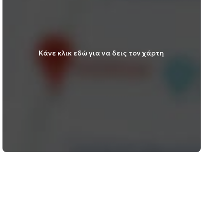
Κάνε κλικ εδώ για να δεις τον χάρτη