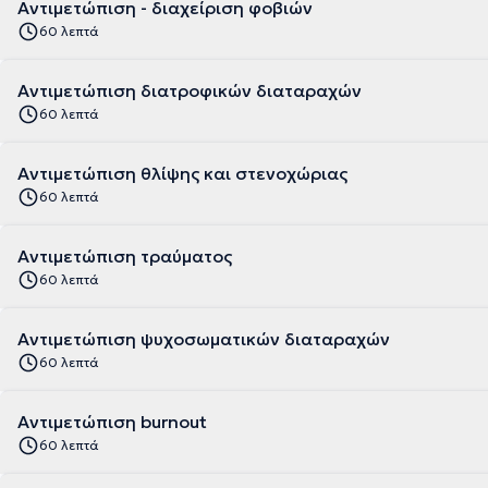
Αντιμετώπιση - διαχείριση φοβιών
60 λεπτά
Αντιμετώπιση διατροφικών διαταραχών
60 λεπτά
Αντιμετώπιση θλίψης και στενοχώριας
60 λεπτά
Αντιμετώπιση τραύματος
60 λεπτά
Αντιμετώπιση ψυχοσωματικών διαταραχών
60 λεπτά
Αντιμετώπιση burnout
60 λεπτά