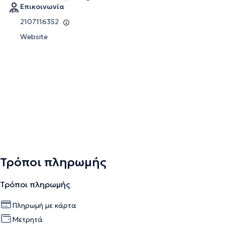
Επικοινωνία
2107116352
Website
Τρόποι πληρωμής
Τρόποι πληρωμής
Πληρωμή με κάρτα
Μετρητά