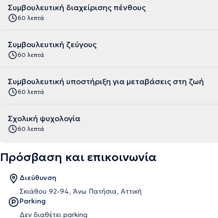
Συμβουλευτική διαχείρισης πένθους
60 λεπτά
Συμβουλευτική ζεύγους
60 λεπτά
Συμβουλευτική υποστήριξη για μεταβάσεις στη ζωή
60 λεπτά
Σχολική ψυχολογία
60 λεπτά
Πρόσβαση και επικοινωνία
Διεύθυνση
Σκιάθου 92-94, Άνω Πατήσια, Αττική
Parking
Δεν διαθέτει parking