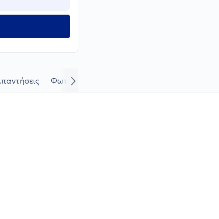
παντήσεις
Φωτογραφίες και βίντεο περιστατικών