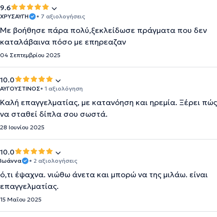
9.6
ΧΡΥΣΑΥΓΗ
• 7 αξιολογήσεις
Με βοήθησε πάρα πολύ,ξεκλείδωσε πράγματα που δεν
καταλάβαινα πόσο με επηρεαζαν
04 Σεπτεμβρίου 2025
10.0
ΑΥΓΟΥΣΤΙΝΟΣ
• 1 αξιολόγηση
Καλή επαγγελματίας, με κατανόηση και ηρεμία. Ξέρει πώς
να σταθεί δίπλα σου σωστά.
28 Ιουνίου 2025
10.0
Ιωάννα
• 2 αξιολογήσεις
ό,τι έψαχνα. νιώθω άνετα και μπορώ να της μιλάω. είναι
επαγγελματίας.
15 Μαΐου 2025