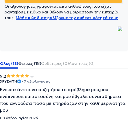
Οι αξιολογήσεις γράφονται από ανθρώπους που είχαν
ραντεβού με ειδικό και θέλουν να μοιραστούν την εμπειρία
τους.
Μάθε πώς διασφαλίζουμε την αυθεντικότητά τους
Όλες (18)
Θετικές (18)
Ουδέτερες (0)
Αρνητικές (0)
9.2
ΧΡΥΣΑΥΓΗ
• 7 αξιολογήσεις
Ένιωσα άνετα να συζητήσω το πρόβλημα μου,μου
ενέπνευσε εμπιστοσύνη και μου έβγαλε συναισθήματα
που αγνοούσα πόσο με επηρέαζαν στην καθημερινότητα
μου
08 Φεβρουαρίου 2026