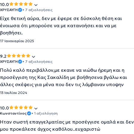
10.0
ΧΡΥΣΑΥΓΗ
• 7 αξιολογήσεις
Είχε θετική αύρα, δεν με έφερε σε δύσκολη θέση και
ένοιωσα ότι μπορούσε να με κατανοήσει και να με
βοηθήσει.
17 Ιανουαρίου 2025
9.2
ΧΡΥΣΑΥΓΗ
• 7 αξιολογήσεις
Πολύ καλό περιβάλλον,με εκανε να νιώθω ήρεμη και η
προσέγγιση της Κας Σακαλίδη με βοήθησενα βγάλω και
άλλες σκέψεις για μένα που δεν τις λάμβαναν υποψην
13 Ιουλίου 2024
10.0
Κωνσταντίνος
• 1 αξιολόγηση
Ήταν σωστή επαγγελματίας με προσέγγισε ομαλά και δεν
μου προκάλεσε άγχος καθόλου..ευχαριστώ