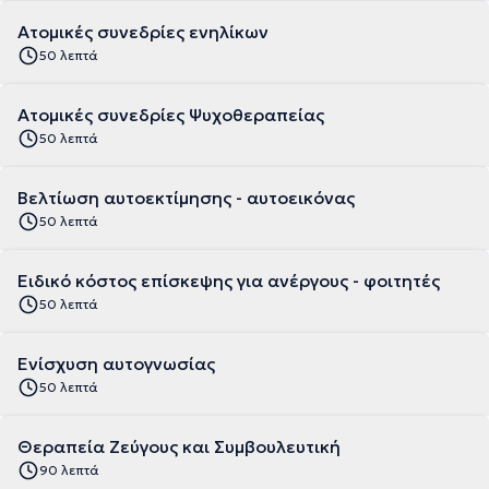
Ατομικές συνεδρίες ενηλίκων
50 λεπτά
Ατομικές συνεδρίες Ψυχοθεραπείας
50 λεπτά
Βελτίωση αυτοεκτίμησης - αυτοεικόνας
50 λεπτά
Ειδικό κόστος επίσκεψης για ανέργους - φοιτητές
50 λεπτά
Ενίσχυση αυτογνωσίας
50 λεπτά
Θεραπεία Ζεύγους και Συμβουλευτική
90 λεπτά