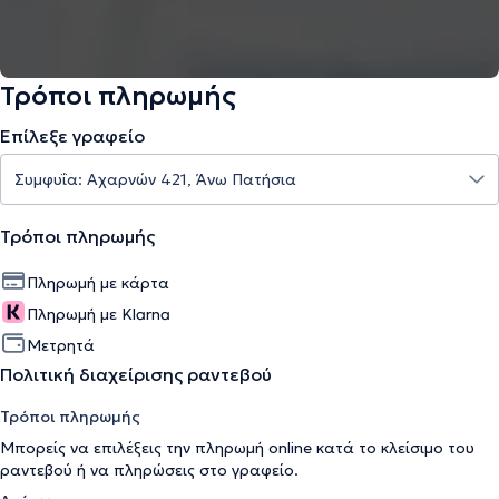
Τρόποι πληρωμής
Επίλεξε γραφείο
Τρόποι πληρωμής
Πληρωμή με κάρτα
Πληρωμή με Klarna
Μετρητά
Πολιτική διαχείρισης ραντεβού
Τρόποι πληρωμής
Μπορείς να επιλέξεις την πληρωμή online κατά το κλείσιμο του
ραντεβού ή να πληρώσεις στο γραφείο.