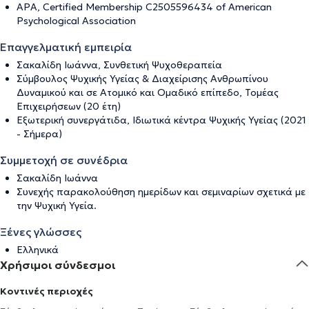
APA, Certified Membership C2505596434 of American
Psychological Association
Επαγγελματική εμπειρία
Σακαλίδη Ιωάννα, Συνθετική Ψυχοθεραπεία
Σύμβουλος Ψυχικής Υγείας & Διαχείρισης Ανθρωπίνου
Δυναμικού και σε Ατομικό και Ομαδικό επίπεδο, Τομέας
Επιχειρήσεων (20 έτη)
Εξωτερική συνεργάτιδα, Ιδιωτικά κέντρα Ψυχικής Υγείας (2021
- Σήμερα)
Συμμετοχή σε συνέδρια
Σακαλίδη Ιωάννα
Συνεχής παρακολούθηση ημερίδων και σεμιναρίων σχετικά με
την Ψυχική Υγεία.
Ξένες γλώσσες
Ελληνικά
Χρήσιμοι σύνδεσμοι
Κοντινές περιοχές