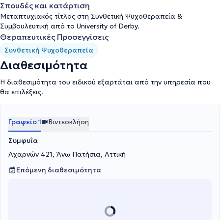
Σπουδές και κατάρτιση
Μεταπτυχιακός τίτλος στη Συνθετική Ψυχοθεραπεία &
Συμβουλευτική από το University of Derby.
Θεραπευτικές Προσεγγίσεις
Συνθετική Ψυχοθεραπεία
Διαθεσιμότητα
Η διαθεσιμότητα του ειδικού εξαρτάται από την υπηρεσία που
θα επιλέξεις.
Γραφείο 1
Βιντεοκλήση
Συμφυΐα
Αχαρνών 421, Άνω Πατήσια, Αττική
Επόμενη διαθεσιμότητα