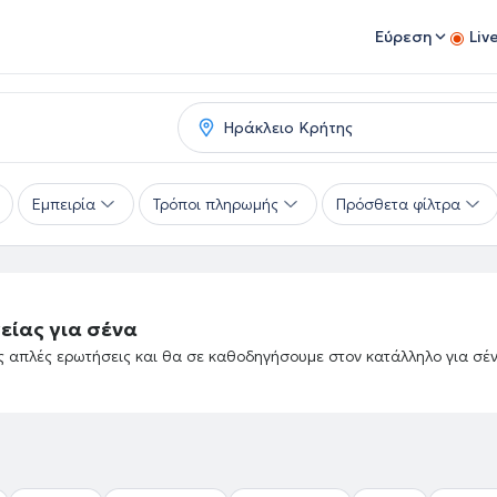
Εύρεση
Liv
Εμπειρία
Τρόποι πληρωμής
Πρόσθετα φίλτρα
είας για σένα
ές απλές ερωτήσεις και θα σε καθοδηγήσουμε στον κατάλληλο για σέ