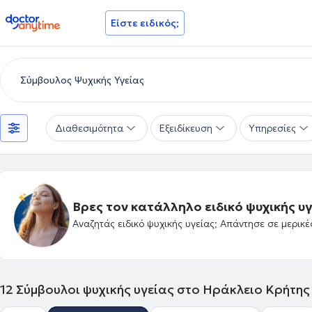
doctoranytime
Είστε ειδικός;
Διαθεσιμότητα
Εξειδίκευση
Υπηρεσίες
Βρες τον κατάλληλο ειδικό ψυχικής υγ
Αναζητάς ειδικό ψυχικής υγείας; Απάντησε σε μερικ
12
Σύμβουλοι ψυχικής υγείας στο Ηράκλειο Κρήτης