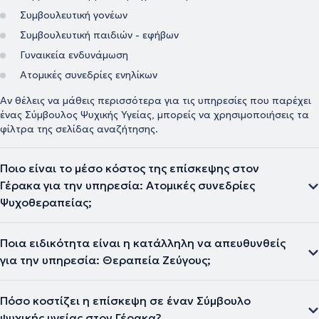
Συμβουλευτική γονέων
Συμβουλευτική παιδιών - εφήβων
Γυναικεία ενδυνάμωση
Ατομικές συνεδρίες ενηλίκων
Αν θέλεις να μάθεις περισσότερα για τις υπηρεσίες που παρέχει
ένας Σύμβουλος Ψυχικής Υγείας, μπορείς να χρησιμοποιήσεις τα
φίλτρα της σελίδας αναζήτησης.
Ποιο είναι το μέσο κόστος της επίσκεψης στον
Γέρακα για την υπηρεσία: Ατομικές συνεδρίες
Ψυχοθεραπείας;
Ποια ειδικότητα είναι η κατάλληλη να απευθυνθείς
για την υπηρεσία: Θεραπεία Ζεύγους;
Πόσο κοστίζει η επίσκεψη σε έναν Σύμβουλο
ψυχικής υγείας στον Γέρακα?