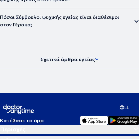
Πόσοι Σύμβουλοι ψυχικής υγείας είναι διαθέσιμοι
στον Γέρακα;
Σχετικά άρθρα υγείας
EL
Κατέβασε το app
Περιοχές