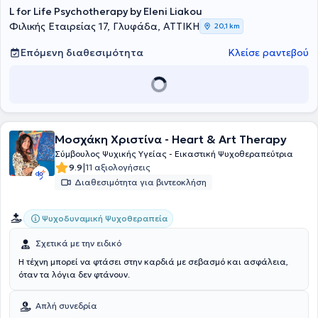
L for Life Psychotherapy by Eleni Liakou
Φιλικής Εταιρείας 17, Γλυφάδα, ΑΤΤΙΚΗ
20,1 km
Επόμενη διαθεσιμότητα
Κλείσε ραντεβού
Μοσχάκη Χριστίνα - Heart & Art Therapy
Σύμβουλος Ψυχικής Υγείας - Εικαστική Ψυχοθεραπεύτρια
|
9.9
11 αξιολογήσεις
Διαθεσιμότητα για βιντεοκλήση
Ψυχοδυναμική Ψυχοθεραπεία
Σχετικά με την ειδικό
Η τέχνη μπορεί να φτάσει στην καρδιά με σεβασμό και ασφάλεια,
όταν τα λόγια δεν φτάνουν.
Απλή συνεδρία