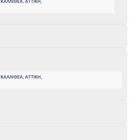
 ΚΑΛΛΙΘΕΑ, ΑΤΤΙΚΗ
 ΚΑΛΛΙΘΕΑ, ΑΤΤΙΚΗ