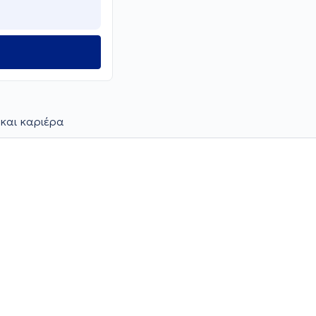
και καριέρα