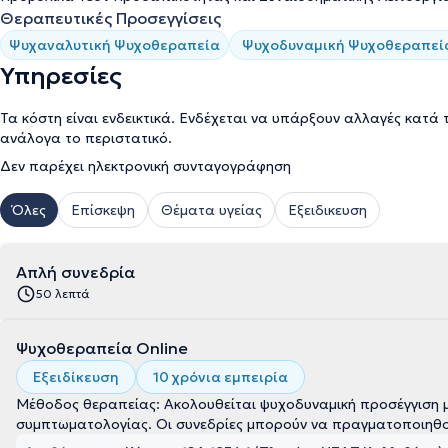
Θεραπευτικές Προσεγγίσεις
Ψυχαναλυτική Ψυχοθεραπεία
Ψυχοδυναμική Ψυχοθεραπεί
Υπηρεσίες
Τα κόστη είναι ενδεικτικά. Ενδέχεται να υπάρξουν αλλαγές κατά 
ανάλογα το περιστατικό.
Δεν παρέχει ηλεκτρονική συνταγογράφηση
Όλες
Επίσκεψη
Θέματα υγείας
Εξειδικευση
Απλή συνεδρία
50 λεπτά
Ψυχοθεραπεία Online
Εξειδίκευση
10 χρόνια εμπειρία
Μέθοδος θεραπείας: Ακολουθείται ψυχοδυναμική προσέγγιση μ
συμπτωματολογίας. Οι συνεδρίες μπορούν να πραγματοποιηθού