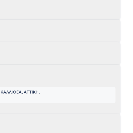
 ΚΑΛΛΙΘΕΑ, ΑΤΤΙΚΗ