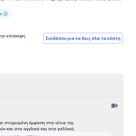
α
την επίσκεψη
Συνδέσου για να δεις όλα τα κόστη
ε στοχευμένη έμφαση στα αίτια της
ν και στα αγγλικά και στα γαλλικά.