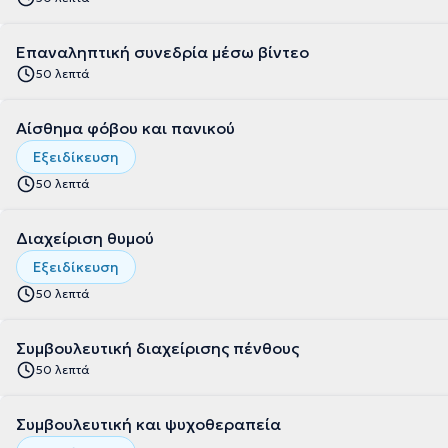
Επαναληπτική συνεδρία μέσω βίντεο
50 λεπτά
Αίσθημα φόβου και πανικού
Εξειδίκευση
50 λεπτά
Διαχείριση θυμού
Εξειδίκευση
50 λεπτά
Συμβουλευτική διαχείρισης πένθους
50 λεπτά
Συμβουλευτική και ψυχοθεραπεία