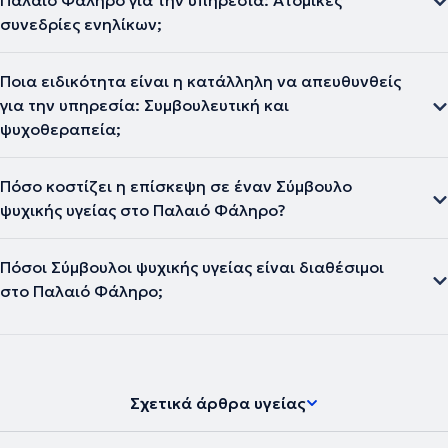
Παλαιό Φάληρο για την υπηρεσία: Ατομικές
συνεδρίες ενηλίκων;
Ποια ειδικότητα είναι η κατάλληλη να απευθυνθείς
για την υπηρεσία: Συμβουλευτική και
ψυχοθεραπεία;
Πόσο κοστίζει η επίσκεψη σε έναν Σύμβουλο
ψυχικής υγείας στο Παλαιό Φάληρο?
Πόσοι Σύμβουλοι ψυχικής υγείας είναι διαθέσιμοι
στο Παλαιό Φάληρο;
Σχετικά άρθρα υγείας