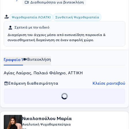
Διαθεσιμότητα για βιντεοκλήση
Συνθετική Ψυχοθεραπεία
Ψυχοθεραπεία ΛΟΑΤΚΙ
Σχετικά με την ειδικό
Διαχείριση του άγχους μέσα από ενσυνείδητη παρουσία &
συναισθηματική διερεύνηση σε έναν ασφαλή χώρο.
Βιντεοκλήση
Γραφείο 1
Αγίας Λαύρας, Παλαιό Φάληρο, ΑΤΤΙΚΗ
Επόμενη διαθεσιμότητα
Κλείσε ραντεβού
Νικολοπούλου Μαρία
Αναλυτική Ψυχοθεραπεύτρια