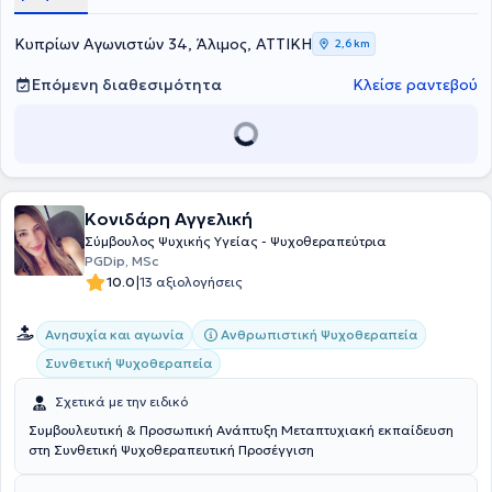
Κυπρίων Αγωνιστών 34, Άλιμος, ΑΤΤΙΚΗ
2,6 km
Επόμενη διαθεσιμότητα
Κλείσε ραντεβού
Κονιδάρη Αγγελική
Σύμβουλος Ψυχικής Υγείας - Ψυχοθεραπεύτρια
PGDip, MSc
|
10.0
13 αξιολογήσεις
Ανθρωπιστική Ψυχοθεραπεία
Ανησυχία και αγωνία
Συνθετική Ψυχοθεραπεία
Σχετικά με την ειδικό
Συμβουλευτική & Προσωπική Ανάπτυξη Μεταπτυχιακή εκπαίδευση
στη Συνθετική Ψυχοθεραπευτική Προσέγγιση