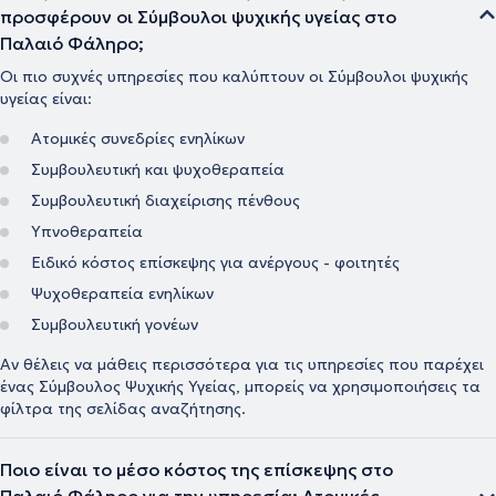
προσφέρουν οι Σύμβουλοι ψυχικής υγείας στο
Παλαιό Φάληρο;
Οι πιο συχνές υπηρεσίες που καλύπτουν οι Σύμβουλοι ψυχικής
υγείας είναι:
Ατομικές συνεδρίες ενηλίκων
Συμβουλευτική και ψυχοθεραπεία
Συμβουλευτική διαχείρισης πένθους
Υπνοθεραπεία
Ειδικό κόστος επίσκεψης για ανέργους - φοιτητές
Ψυχοθεραπεία ενηλίκων
Συμβουλευτική γονέων
Αν θέλεις να μάθεις περισσότερα για τις υπηρεσίες που παρέχει
ένας Σύμβουλος Ψυχικής Υγείας, μπορείς να χρησιμοποιήσεις τα
φίλτρα της σελίδας αναζήτησης.
Ποιο είναι το μέσο κόστος της επίσκεψης στο