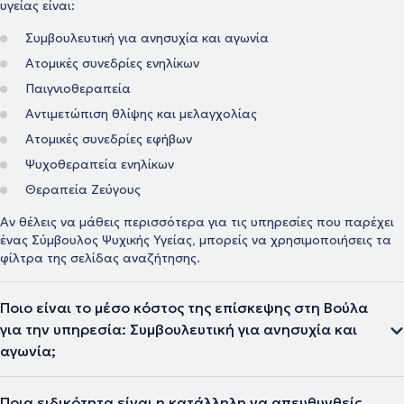
υγείας είναι:
Συμβουλευτική για ανησυχία και αγωνία
Ατομικές συνεδρίες ενηλίκων
Παιγνιοθεραπεία
Αντιμετώπιση θλίψης και μελαγχολίας
Ατομικές συνεδρίες εφήβων
Ψυχοθεραπεία ενηλίκων
Θεραπεία Ζεύγους
Αν θέλεις να μάθεις περισσότερα για τις υπηρεσίες που παρέχει
ένας Σύμβουλος Ψυχικής Υγείας, μπορείς να χρησιμοποιήσεις τα
φίλτρα της σελίδας αναζήτησης.
Ποιο είναι το μέσο κόστος της επίσκεψης στη Βούλα
για την υπηρεσία: Συμβουλευτική για ανησυχία και
αγωνία;
Ποια ειδικότητα είναι η κατάλληλη να απευθυνθείς