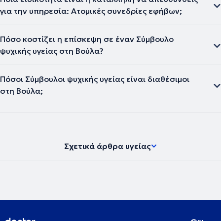
για την υπηρεσία: Ατομικές συνεδρίες εφήβων;
Πόσο κοστίζει η επίσκεψη σε έναν Σύμβουλο
ψυχικής υγείας στη Βούλα?
Πόσοι Σύμβουλοι ψυχικής υγείας είναι διαθέσιμοι
στη Βούλα;
Σχετικά άρθρα υγείας