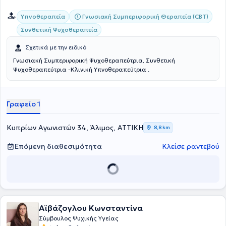
Γνωσιακή Συμπεριφορική Θεραπεία (CBT)
Υπνοθεραπεία
Συνθετική Ψυχοθεραπεία
Σχετικά με την ειδικό
Γνωσιακή Συμπεριφορική Ψυχοθεραπεύτρια, Συνθετική
Ψυχοθεραπεύτρια -Κλινική Υπνοθεραπεύτρια .
Γραφείο 1
Κυπρίων Αγωνιστών 34, Άλιμος, ΑΤΤΙΚΗ
8,8 km
Επόμενη διαθεσιμότητα
Κλείσε ραντεβού
Αϊβάζογλου Κωνσταντίνα
Σύμβουλος Ψυχικής Υγείας