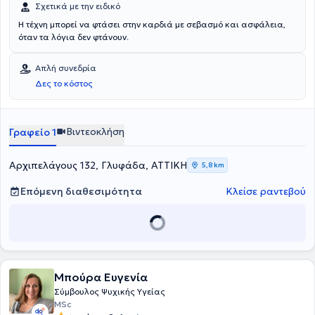
Σχετικά με την ειδικό
Η τέχνη μπορεί να φτάσει στην καρδιά με σεβασμό και ασφάλεια,
όταν τα λόγια δεν φτάνουν.
Απλή συνεδρία
Δες το κόστος
Βιντεοκλήση
Γραφείο 1
Αρχιπελάγους 132, Γλυφάδα, ΑΤΤΙΚΗ
5,8 km
Επόμενη διαθεσιμότητα
Κλείσε ραντεβού
Μπούρα Ευγενία
Σύμβουλος Ψυχικής Υγείας
MSc