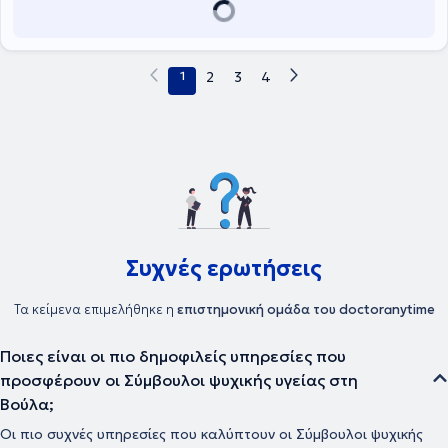
1
2
3
4
Συχνές ερωτήσεις
Τα κείμενα επιμελήθηκε η
επιστημονική ομάδα του doctoranytime
Ποιες είναι οι πιο δημοφιλείς υπηρεσίες που
προσφέρουν οι Σύμβουλοι ψυχικής υγείας στη
Βούλα;
Οι πιο συχνές υπηρεσίες που καλύπτουν οι Σύμβουλοι ψυχικής