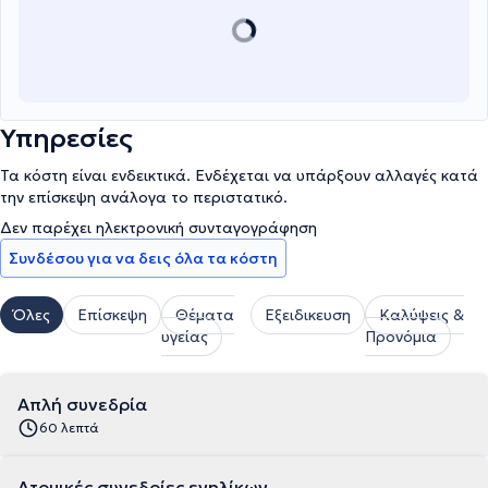
Υπηρεσίες
Τα κόστη είναι ενδεικτικά. Ενδέχεται να υπάρξουν αλλαγές κατά
την επίσκεψη ανάλογα το περιστατικό.
Δεν παρέχει ηλεκτρονική συνταγογράφηση
Συνδέσου για να δεις όλα τα κόστη
Όλες
Επίσκεψη
Θέματα
Εξειδικευση
Καλύψεις &
υγείας
Προνόμια
Απλή συνεδρία
60 λεπτά
Ατομικές συνεδρίες ενηλίκων