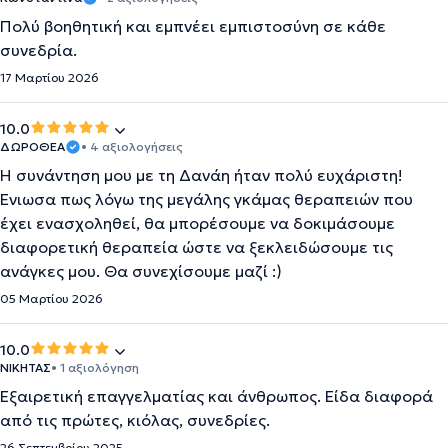
Πολύ βοηθητική και εμπνέει εμπιστοσύνη σε κάθε
συνεδρία.
17 Μαρτίου 2026
10.0
ΔΩΡΟΘΕΑ
• 4 αξιολογήσεις
Η συνάντηση μου με τη Δανάη ήταν πολύ ευχάριστη!
Ένιωσα πως λόγω της μεγάλης γκάμας θεραπειών που
έχει ενασχοληθεί, θα μπoρέσουμε να δοκιμάσουμε
διαφορετική θεραπεία ώστε να ξεκλειδώσουμε τις
ανάγκες μου. Θα συνεχίσουμε μαζί :)
05 Μαρτίου 2026
10.0
ΝΙΚΗΤΑΣ
• 1 αξιολόγηση
Εξαιρετική επαγγελματίας και άνθρωπος. Είδα διαφορά
από τις πρώτες, κιόλας, συνεδρίες.
26 Σεπτεμβρίου 2025