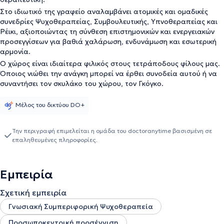
Στο ιδιωτικό της γραφείο αναλαμβάνει ατομικές και ομαδικές
συνεδρίες Ψυχοθεραπείας, Συμβουλευτικής, Υπνοθεραπείας και
Ρέικι, αξιοποιώντας τη σύνθεση επιστημονικών και ενεργειακών
προσεγγίσεων για βαθιά χαλάρωση, ενδυνάμωση και εσωτερική
αρμονία.
Ο χώρος είναι ιδιαίτερα φιλικός στους τετράποδους φίλους μας.
Όποιος νιώθει την ανάγκη μπορεί να έρθει συνοδεία αυτού ή να
συναντήσει τον σκυλάκο του χώρου, τον Γκόγκο.
Μέλος του δικτύου DO+
Την περιγραφή επιμελείται η ομάδα του doctoranytime βασισμένη σε
επαληθευμένες πληροφορίες.
Εμπειρία
Σχετική εμπειρία
Γνωσιακή Συμπεριφορική Ψυχοθεραπεία
Προσωποκεντρική προσέγγιση