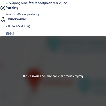
Ο χώρος διαθέτει πρόσβαση για ΑμεΑ.
Parking
Δεν διαθέτει parking
Επικοινωνία
2107446313
Κάνε κλικ εδώ για να δεις τον χάρτη