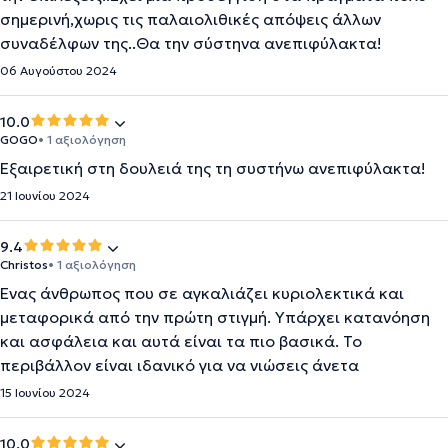
σημερινή,χωρις τις παλαιολιθικές απόψεις άλλων
συναδέλφων της..Θα την σύστηνα ανεπιφύλακτα!
06 Αυγούστου 2024
10.0
GOGO
• 1 αξιολόγηση
Εξαιρετική στη δουλειά της τη συστήνω ανεπιφύλακτα!
21 Ιουνίου 2024
9.4
Christos
• 1 αξιολόγηση
Ένας άνθρωπος που σε αγκαλιάζει κυριολεκτικά και
μεταφορικά από την πρώτη στιγμή. Υπάρχει κατανόηση
και ασφάλεια και αυτά είναι τα πιο βασικά. Το
περιβάλλον είναι ιδανικό για να νιώσεις άνετα
15 Ιουνίου 2024
10.0