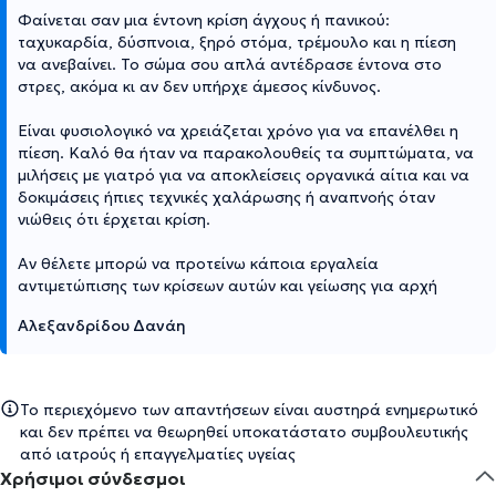
Φαίνεται σαν μια έντονη κρίση άγχους ή πανικού:
ταχυκαρδία, δύσπνοια, ξηρό στόμα, τρέμουλο και η πίεση
να ανεβαίνει. Το σώμα σου απλά αντέδρασε έντονα στο
στρες, ακόμα κι αν δεν υπήρχε άμεσος κίνδυνος.
Είναι φυσιολογικό να χρειάζεται χρόνο για να επανέλθει η
πίεση. Καλό θα ήταν να παρακολουθείς τα συμπτώματα, να
μιλήσεις με γιατρό για να αποκλείσεις οργανικά αίτια και να
δοκιμάσεις ήπιες τεχνικές χαλάρωσης ή αναπνοής όταν
νιώθεις ότι έρχεται κρίση.
Αν θέλετε μπορώ να προτείνω κάποια εργαλεία
αντιμετώπισης των κρίσεων αυτών και γείωσης για αρχή
Αλεξανδρίδου Δανάη
Το περιεχόμενο των απαντήσεων είναι αυστηρά ενημερωτικό
και δεν πρέπει να θεωρηθεί υποκατάστατο συμβουλευτικής
από ιατρούς ή επαγγελματίες υγείας
Χρήσιμοι σύνδεσμοι