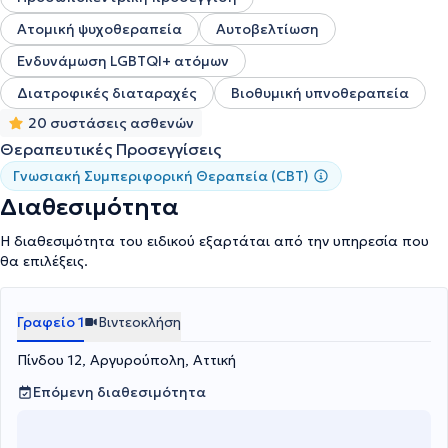
Ατομική ψυχοθεραπεία
Αυτοβελτίωση
Ενδυνάμωση LGBTQI+ ατόμων
Διατροφικές διαταραχές
Βιοθυμική υπνοθεραπεία
20 συστάσεις ασθενών
Θεραπευτικές Προσεγγίσεις
Γνωσιακή Συμπεριφορική Θεραπεία (CBT)
Διαθεσιμότητα
Η διαθεσιμότητα του ειδικού εξαρτάται από την υπηρεσία που
θα επιλέξεις.
Γραφείο 1
Βιντεοκλήση
Πίνδου 12, Αργυρούπολη, Αττική
Επόμενη διαθεσιμότητα