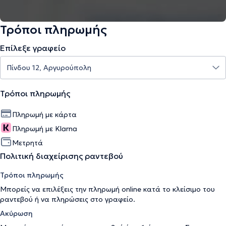
Τρόποι πληρωμής
Επίλεξε γραφείο
Τρόποι πληρωμής
Πληρωμή με κάρτα
Πληρωμή με Klarna
Μετρητά
Πολιτική διαχείρισης ραντεβού
Τρόποι πληρωμής
Μπορείς να επιλέξεις την πληρωμή online κατά το κλείσιμο του
ραντεβού ή να πληρώσεις στο γραφείο.
Ακύρωση