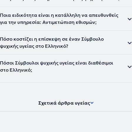
Ποια ειδικότητα είναι η κατάλληλη να απευθυνθείς
για την υπηρεσία: Αντιμετώπιση εθισμών;
Πόσο κοστίζει η επίσκεψη σε έναν Σύμβουλο
ψυχικής υγείας στο Ελληνικό?
Πόσοι Σύμβουλοι ψυχικής υγείας είναι διαθέσιμοι
στο Ελληνικό;
Σχετικά άρθρα υγείας