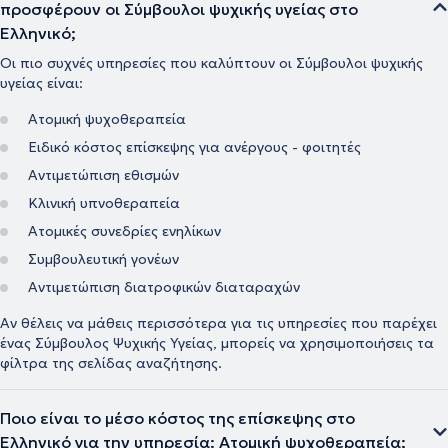
προσφέρουν οι Σύμβουλοι ψυχικής υγείας στο
Ελληνικό;
Οι πιο συχνές υπηρεσίες που καλύπτουν οι Σύμβουλοι ψυχικής
υγείας είναι:
Ατομική ψυχοθεραπεία
Ειδικό κόστος επίσκεψης για ανέργους - φοιτητές
Αντιμετώπιση εθισμών
Κλινική υπνοθεραπεία
Ατομικές συνεδρίες ενηλίκων
Συμβουλευτική γονέων
Αντιμετώπιση διατροφικών διαταραχών
Αν θέλεις να μάθεις περισσότερα για τις υπηρεσίες που παρέχει
ένας Σύμβουλος Ψυχικής Υγείας, μπορείς να χρησιμοποιήσεις τα
φίλτρα της σελίδας αναζήτησης.
Ποιο είναι το μέσο κόστος της επίσκεψης στο
Ελληνικό για την υπηρεσία: Ατομική ψυχοθεραπεία;