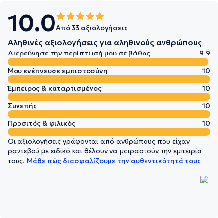
10.0
Από 33 αξιολογήσεις
Αληθινές αξιολογήσεις για αληθινούς ανθρώπους
Διερεύνησε την περίπτωσή μου σε βάθος
9.9
Μου ενέπνευσε εμπιστοσύνη
10
Έμπειρος & καταρτισμένος
10
Συνεπής
10
Προσιτός & φιλικός
10
Οι αξιολογήσεις γράφονται από ανθρώπους που είχαν
ραντεβού με ειδικό και θέλουν να μοιραστούν την εμπειρία
τους.
Μάθε πώς διασφαλίζουμε την αυθεντικότητά τους