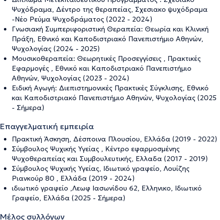
Ψυχόδραμα, Δέντρο της θεραπείας, Σχεσιακο ψυχόδραμα
-Νέο Ρεύμα Ψυχοδράματος (2022 - 2024)
Γνωσιακή Συμπεριφοριστική Θεραπεία: Θεωρία και Κλινική
Πράξη, Εθνικό και Καποδιστριακό Πανεπιστήμιο Αθηνών,
Ψυχολογίας (2024 - 2025)
Μουσικοθεραπεία: Θεωρητικές Προσεγγίσεις , Πρακτικές
Εφαρμογές , Εθνικό και Καποδιστριακό Πανεπιστήμιο
Αθηνών, Ψυχολογίας (2023 - 2024)
Ειδική Αγωγή: Διεπιστημονικές Πρακτικές Σύγκλισης, Εθνικό
και Καποδιστριακό Πανεπιστήμιο Αθηνών, Ψυχολογίας (2025
- Σήμερα)
Επαγγελματική εμπειρία
Πρακτική Άσκηση, Δέσποινα Πλουσίου, Ελλάδα (2019 - 2022)
Σύμβουλος Ψυχικής Υγείας , Κέντρο εφαρμοσμένης
Ψυχοθεραπείας και Συμβουλευτικής, Ελλαδα (2017 - 2019)
Σύμβουλος Ψυχικής Υγείας, Ιδιωτικό γραφείο, Λουίζης
Ριανκούρ 80 , Ελλάδα (2019 - 2024)
ιδιωτικό γραφείο ,Λεωφ Ιασωνίδου 62, Ελληνικο, Ιδιωτικό
Γραφείο, Ελλάδα (2025 - Σήμερα)
Μέλος συλλόγων