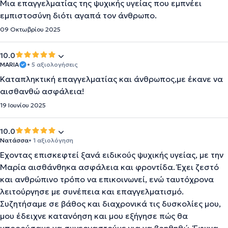
Μια επαγγελματίας της ψυχικής υγείας που εμπνέει
εμπιστοσύνη διότι αγαπά τον άνθρωπο.
09 Οκτωβρίου 2025
10.0
MARIA
• 5 αξιολογήσεις
Καταπληκτική επαγγελματίας και άνθρωπος,με έκανε να
αισθανθώ ασφάλεια!
19 Ιουνίου 2025
10.0
Νατάσσα
• 1 αξιολόγηση
Έχοντας επισκεφτεί ξανά ειδικούς ψυχικής υγείας, με την
Μαρία αισθάνθηκα ασφάλεια και φροντίδα. Έχει ζεστό
και ανθρώπινο τρόπο να επικοινωνεί, ενώ ταυτόχρονα
λειτούργησε με συνέπεια και επαγγελματισμό.
Συζητήσαμε σε βάθος και διαχρονικά τις δυσκολίες μου,
μου έδειχνε κατανόηση και μου εξήγησε πώς θα