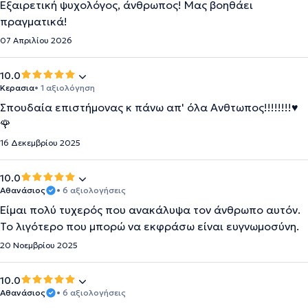
Εξαιρετική ψυχολόγος, άνθρωπος! Μας βοηθάει
πραγματικά!
07 Απριλίου 2026
10.0
Κερασια
• 1 αξιολόγηση
Σπουδαία επιστήμονας κ πάνω απ' όλα Ανθτωπος!!!!!!!!♥️
🌹
16 Δεκεμβρίου 2025
10.0
Αθανάσιος
• 6 αξιολογήσεις
Είμαι πολύ τυχερός που ανακάλυψα τον άνθρωπο αυτόν.
Το λιγότερο που μπορώ να εκφράσω είναι ευγνωμοσύνη.
20 Νοεμβρίου 2025
10.0
Αθανάσιος
• 6 αξιολογήσεις