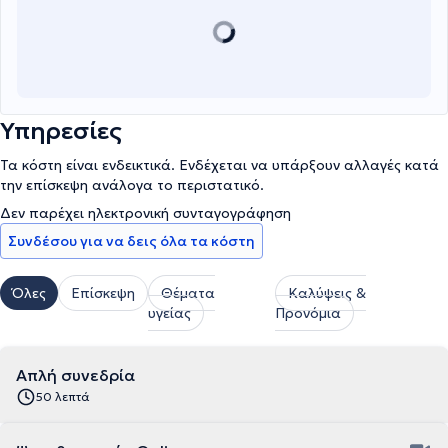
Υπηρεσίες
Τα κόστη είναι ενδεικτικά. Ενδέχεται να υπάρξουν αλλαγές κατά
την επίσκεψη ανάλογα το περιστατικό.
Δεν παρέχει ηλεκτρονική συνταγογράφηση
Συνδέσου για να δεις όλα τα κόστη
Όλες
Επίσκεψη
Θέματα
Καλύψεις &
υγείας
Προνόμια
Απλή συνεδρία
50 λεπτά