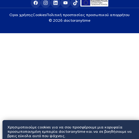
Οροι χρήσης
Cookies
Πολιτική προστασίας προσωπικού απορρήτου
© 2026 doctoranytime
Χρησιμοποιούμε cookies για να σου προσφέρουμε μια κορυφαία
προσωποποιημένη εμπειρία doctoranytime και να σε βοηθήσουμε να
βρεις εύκολα αυτό που ψάχνεις.