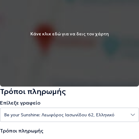
Κάνε κλικ εδώ για να δεις τον χάρτη
Τρόποι πληρωμής
Επίλεξε γραφείο
Τρόποι πληρωμής