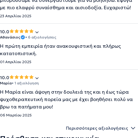
μπορούσαμε να συνεργαστούμε για να βοηθηθώ. Έφυγα
με πιο ελαφρύ συναίσθημα και αισιοδοξία. Ευχαριστώ!
23 Απριλίου 2025
10.0
Αθανάσιος
• 6 αξιολογήσεις
Η πρώτη εμπειρία ήταν ανακουφιστική και πλήρως
κατατοπιστική.
01 Απριλίου 2025
10.0
Μαρία
• 1 αξιολόγηση
Η Μαρία είναι άψογη στην δουλειά της και η έως τώρα
ψυχοθεραπευτική πορεία μας με έχει βοηθήσει πολύ να
βρω τα πατήματα μου!
06 Μαρτίου 2025
Περισσότερες αξιολογήσεις