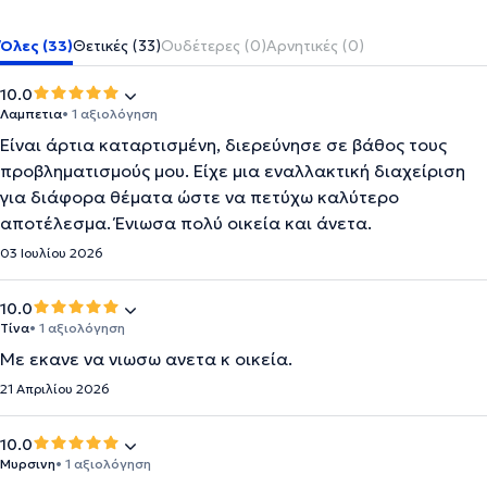
Όλες (33)
Θετικές (33)
Ουδέτερες (0)
Αρνητικές (0)
10.0
Λαμπετια
• 1 αξιολόγηση
Είναι άρτια καταρτισμένη, διερεύνησε σε βάθος τους
προβληματισμούς μου. Είχε μια εναλλακτική διαχείριση
για διάφορα θέματα ώστε να πετύχω καλύτερο
αποτέλεσμα. Ένιωσα πολύ οικεία και άνετα.
03 Ιουλίου 2026
10.0
Τίνα
• 1 αξιολόγηση
Με εκανε να νιωσω ανετα κ οικεία.
21 Απριλίου 2026
10.0
Μυρσινη
• 1 αξιολόγηση