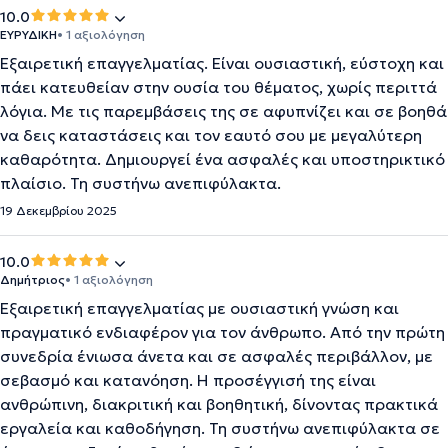
10.0
ΕΥΡΥΔΙΚΗ
• 1 αξιολόγηση
Εξαιρετική επαγγελματίας. Είναι ουσιαστική, εύστοχη και
πάει κατευθείαν στην ουσία του θέματος, χωρίς περιττά
λόγια. Με τις παρεμβάσεις της σε αφυπνίζει και σε βοηθά
να δεις καταστάσεις και τον εαυτό σου με μεγαλύτερη
καθαρότητα. Δημιουργεί ένα ασφαλές και υποστηρικτικό
πλαίσιο. Τη συστήνω ανεπιφύλακτα.
19 Δεκεμβρίου 2025
10.0
Δημήτριος
• 1 αξιολόγηση
Εξαιρετική επαγγελματίας με ουσιαστική γνώση και
πραγματικό ενδιαφέρον για τον άνθρωπο. Από την πρώτη
συνεδρία ένιωσα άνετα και σε ασφαλές περιβάλλον, με
σεβασμό και κατανόηση. Η προσέγγισή της είναι
ανθρώπινη, διακριτική και βοηθητική, δίνοντας πρακτικά
εργαλεία και καθοδήγηση. Τη συστήνω ανεπιφύλακτα σε