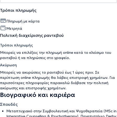
Τρόποι πληρωμής
Πληρωμή με κάρτα
Μετρητά
Πολιτική διαχείρισης ραντεβού
Τρόποι πληρωμής
Μπορείς να επιλέξεις την πληρωμή online κατά το κλείσιμο του
ραντεβού ή να πληρώσεις στο γραφείο.
Ακύρωση
Μπορείς να ακυρώσεις το ραντεβού έως 1 ώρες πριν. Σε
περίπτωση online πληρωμής θα λάβεις επιστροφή χρημάτων. Για
περισσότερες πληροφορίες παρακαλώ διάβασε την
πολιτική
ακύρωσης και επιστροφής χρημάτων
.
Βιογραφικό και καριέρα
Σπουδές
Μεταπτυχιακό στην Συμβουλευτική και Ψυχοθεραπεία (MSc in
Integrative Counselling & Psychotherapy), Πανεπιστήμιο Derby,