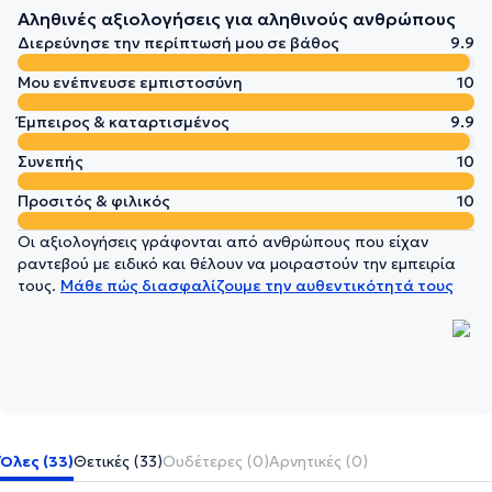
Αληθινές αξιολογήσεις για αληθινούς ανθρώπους
Διερεύνησε την περίπτωσή μου σε βάθος
9.9
Μου ενέπνευσε εμπιστοσύνη
10
Έμπειρος & καταρτισμένος
9.9
Συνεπής
10
Προσιτός & φιλικός
10
Οι αξιολογήσεις γράφονται από ανθρώπους που είχαν
ραντεβού με ειδικό και θέλουν να μοιραστούν την εμπειρία
τους.
Μάθε πώς διασφαλίζουμε την αυθεντικότητά τους
Όλες (33)
Θετικές (33)
Ουδέτερες (0)
Αρνητικές (0)