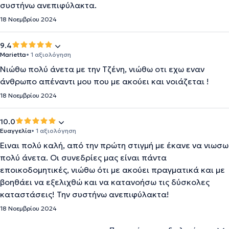
συστήνω ανεπιφύλακτα.
18 Νοεμβρίου 2024
9.4
Marietta
• 1 αξιολόγηση
Νιώθω πολύ άνετα με την Τζένη, νιώθω οτι εχω εναν
άνθρωπο απέναντι μου που με ακούει και νοιάζεται !
18 Νοεμβρίου 2024
10.0
Ευαγγελία
• 1 αξιολόγηση
Ειναι πολύ καλή, από την πρώτη στιγμή με έκανε να νιωσω
πολύ άνετα. Οι συνεδρίες μας είναι πάντα
εποικοδομητικές, νιώθω ότι με ακούει πραγματικά και με
βοηθάει να εξελιχθώ και να κατανοήσω τις δύσκολες
καταστάσεις! Την συστήνω ανεπιφύλακτα!
18 Νοεμβρίου 2024