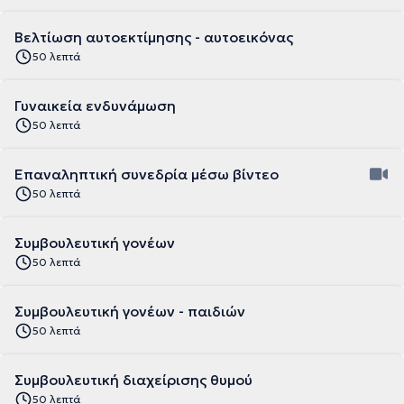
Βελτίωση αυτοεκτίμησης - αυτοεικόνας
50 λεπτά
Γυναικεία ενδυνάμωση
50 λεπτά
Επαναληπτική συνεδρία μέσω βίντεο
50 λεπτά
Συμβουλευτική γονέων
50 λεπτά
Συμβουλευτική γονέων - παιδιών
50 λεπτά
Συμβουλευτική διαχείρισης θυμού
50 λεπτά