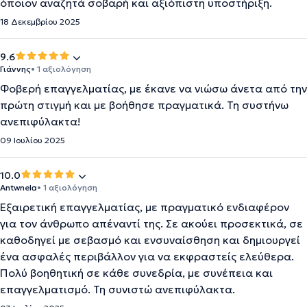
όποιον αναζητά σοβαρή και αξιόπιστη υποστήριξη.
18 Δεκεμβρίου 2025
9.6
Γιάννης
• 1 αξιολόγηση
Φοβερή επαγγελματίας, με έκανε να νιώσω άνετα από την
πρώτη στιγμή και με βοήθησε πραγματικά. Τη συστήνω
ανεπιφύλακτα!
09 Ιουλίου 2025
10.0
Antwnela
• 1 αξιολόγηση
Εξαιρετική επαγγελματίας, με πραγματικό ενδιαφέρον
για τον άνθρωπο απέναντί της. Σε ακούει προσεκτικά, σε
καθοδηγεί με σεβασμό και ενσυναίσθηση και δημιουργεί
ένα ασφαλές περιβάλλον για να εκφραστείς ελεύθερα.
Πολύ βοηθητική σε κάθε συνεδρία, με συνέπεια και
επαγγελματισμό. Τη συνιστώ ανεπιφύλακτα.