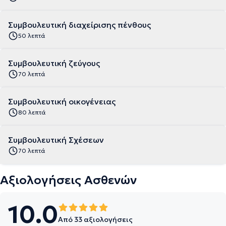
Συμβουλευτική διαχείρισης πένθους
50 λεπτά
Συμβουλευτική ζεύγους
70 λεπτά
Συμβουλευτική οικογένειας
80 λεπτά
Συμβουλευτική Σχέσεων
70 λεπτά
Αξιολογήσεις Ασθενών
10.0
Από 33 αξιολογήσεις