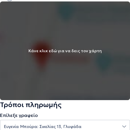
Κάνε κλικ εδώ για να δεις τον χάρτη
Τρόποι πληρωμής
Επίλεξε γραφείο