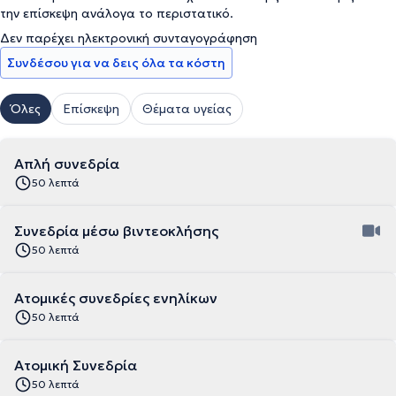
την επίσκεψη ανάλογα το περιστατικό.
Δεν παρέχει ηλεκτρονική συνταγογράφηση
Συνδέσου για να δεις όλα τα κόστη
Όλες
Επίσκεψη
Θέματα υγείας
Απλή συνεδρία
50 λεπτά
Συνεδρία μέσω βιντεοκλήσης
50 λεπτά
Ατομικές συνεδρίες ενηλίκων
50 λεπτά
Ατομική Συνεδρία
50 λεπτά