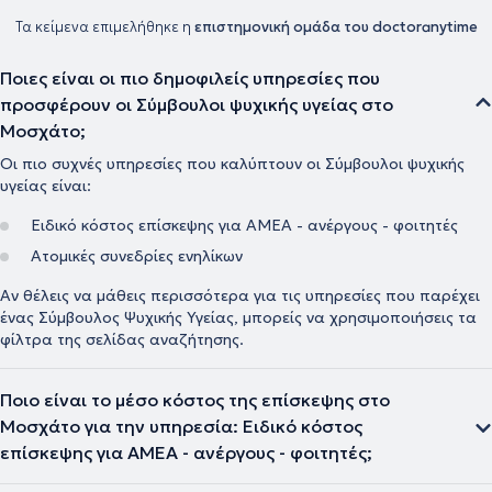
Τα κείμενα επιμελήθηκε η
επιστημονική ομάδα του doctoranytime
Ποιες είναι οι πιο δημοφιλείς υπηρεσίες που
προσφέρουν οι Σύμβουλοι ψυχικής υγείας στο
Μοσχάτο;
Οι πιο συχνές υπηρεσίες που καλύπτουν οι Σύμβουλοι ψυχικής
υγείας είναι:
Ειδικό κόστος επίσκεψης για ΑΜΕΑ - ανέργους - φοιτητές
Ατομικές συνεδρίες ενηλίκων
Αν θέλεις να μάθεις περισσότερα για τις υπηρεσίες που παρέχει
ένας Σύμβουλος Ψυχικής Υγείας, μπορείς να χρησιμοποιήσεις τα
φίλτρα της σελίδας αναζήτησης.
Ποιο είναι το μέσο κόστος της επίσκεψης στο
Μοσχάτο για την υπηρεσία: Ειδικό κόστος
επίσκεψης για ΑΜΕΑ - ανέργους - φοιτητές;