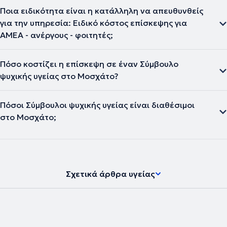
Ποια ειδικότητα είναι η κατάλληλη να απευθυνθείς
για την υπηρεσία: Ειδικό κόστος επίσκεψης για
ΑΜΕΑ - ανέργους - φοιτητές;
Πόσο κοστίζει η επίσκεψη σε έναν Σύμβουλο
ψυχικής υγείας στο Μοσχάτο?
Πόσοι Σύμβουλοι ψυχικής υγείας είναι διαθέσιμοι
στο Μοσχάτο;
Σχετικά άρθρα υγείας