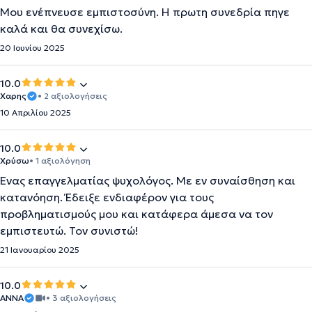
Μου ενέπνευσε εμπιστοσύνη. Η πρωτη συνεδρία πηγε
καλά και θα συνεχίσω.
20 Ιουνίου 2025
10.0
Χαρης
• 2 αξιολογήσεις
10 Απριλίου 2025
10.0
Χρύσω
• 1 αξιολόγηση
Ένας επαγγελματίας ψυχολόγος. Με εν συναίσθηση και
κατανόηση. Έδειξε ενδιαφέρον για τους
προβληματισμούς μου και κατάφερα άμεσα να τον
εμπιστευτώ. Τον συνιστώ!
21 Ιανουαρίου 2025
10.0
ΆΝΝΑ
• 3 αξιολογήσεις