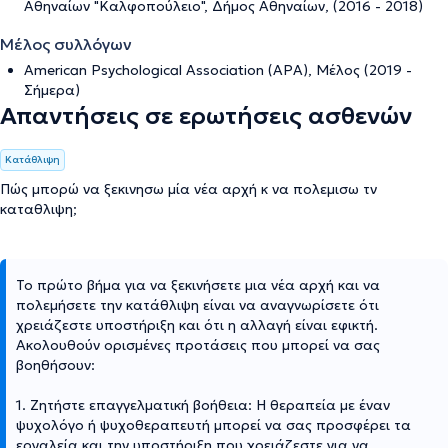
Αθηναίων "Καλφοπούλειο", Δήμος Αθηναίων, (2016 - 2018)
Μέλος συλλόγων
American Psychological Association (APA), Μέλος (2019 -
Σήμερα)
Απαντήσεις σε ερωτήσεις ασθενών
Κατάθλιψη
Πώς μπορώ να ξεκινησω μία νέα αρχή κ να πολεμισω τν
καταθλιψη;
Το πρώτο βήμα για να ξεκινήσετε μια νέα αρχή και να
πολεμήσετε την κατάθλιψη είναι να αναγνωρίσετε ότι
χρειάζεστε υποστήριξη και ότι η αλλαγή είναι εφικτή.
Ακολουθούν ορισμένες προτάσεις που μπορεί να σας
βοηθήσουν:
1. Ζητήστε επαγγελματική βοήθεια: Η θεραπεία με έναν
ψυχολόγο ή ψυχοθεραπευτή μπορεί να σας προσφέρει τα
εργαλεία και την υποστήριξη που χρειάζεστε για να