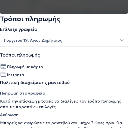
Τρόποι πληρωμής
Επίλεξε γραφείο
Τρόποι πληρωμής
Πληρωμή με κάρτα
Μετρητά
Πολιτική διαχείρισης ραντεβού
Πληρωμή στο γραφείο
Κατά την επίσκεψη μπορείς να διαλέξεις τον τρόπο πληρωμής
από τις παραπάνω επιλογές.
Ακύρωση
Μπορείς να ακυρώσεις το ραντεβού σου μέχρι 3 ώρες πριν. Για