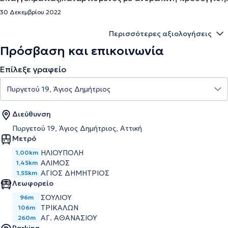
30 Δεκεμβρίου 2022
Περισσότερες αξιολογήσεις
Πρόσβαση και επικοινωνία
Επίλεξε γραφείο
Διεύθυνση
Πυργετού 19, Άγιος Δημήτριος, Αττική
Μετρό
ΗΛΙΟΥΠΟΛΗ
1,00km
ΑΛΙΜΟΣ
1,45km
ΑΓΙΟΣ ΔΗΜΗΤΡΙΟΣ
1,55km
Λεωφορείο
ΣΟΥΛΙΟΥ
96m
ΤΡΙΚΑΛΩΝ
106m
ΑΓ. ΑΘΑΝΑΣΙΟΥ
260m