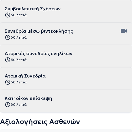
Συμβουλευτική Σχέσεων
60 λεπτά
Συνεδρία μέσω βιντεοκλήσης
60 λεπτά
Ατομικές συνεδρίες ενηλίκων
60 λεπτά
Ατομική Συνεδρία
60 λεπτά
Κατ' οίκον επίσκεψη
60 λεπτά
Αξιολογήσεις Ασθενών