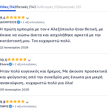
Όλες (14)
Θετικές (14)
Ουδέτερες (0)
Αρνητικές (0)
9.4
ΔΙΟΝΥΣΙΟΣ
• 2 αξιολογήσεις
Η πρώτη εμπειρία με τον κ Αλεξόπουλο ήταν θετική, με
έκανε να νιώσω άνετα και ασχολήθηκε αρκετά με την
κατάστασή μου. Τον ευχαριστώ πολύ.
22 Ιανουαρίου 2026
10.0
Έλενα
• 2 αξιολογήσεις
Ήταν πολύ ευγενικός και ήρεμος. Με άκουσε προσεκτικά
και φεύγοντας από την συνεδρία μας ένιωσα μια μικρή
ανακούφιση.. ευχαριστώ πολύ για όλα!
06 Ιανουαρίου 2026
9.8
ΠΑΡΙΣ
• 2 αξιολογήσεις