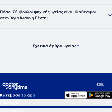
Πόσοι Σύμβουλοι ψυχικής υγείας είναι διαθέσιμοι
στον Άγιο Ιωάννη Ρέντη;
Σχετικά άρθρα υγείας
EL
Κατέβασε το app
Περιοχές
Ειδικότητες