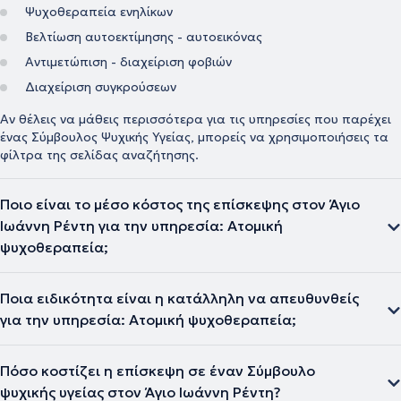
Ψυχοθεραπεία ενηλίκων
Βελτίωση αυτοεκτίμησης - αυτοεικόνας
Αντιμετώπιση - διαχείριση φοβιών
Διαχείριση συγκρούσεων
Αν θέλεις να μάθεις περισσότερα για τις υπηρεσίες που παρέχει
ένας Σύμβουλος Ψυχικής Υγείας, μπορείς να χρησιμοποιήσεις τα
φίλτρα της σελίδας αναζήτησης.
Ποιο είναι το μέσο κόστος της επίσκεψης στον Άγιο
Ιωάννη Ρέντη για την υπηρεσία: Ατομική
ψυχοθεραπεία;
Ποια ειδικότητα είναι η κατάλληλη να απευθυνθείς
για την υπηρεσία: Ατομική ψυχοθεραπεία;
Πόσο κοστίζει η επίσκεψη σε έναν Σύμβουλο
ψυχικής υγείας στον Άγιο Ιωάννη Ρέντη?