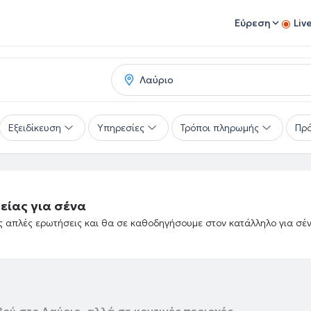
Εύρεση
Liv
Εξειδίκευση
Υπηρεσίες
Τρόποι πληρωμής
Πρό
είας για σένα
ές απλές ερωτήσεις και θα σε καθοδηγήσουμε στον κατάλληλο για σέ