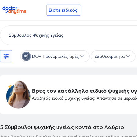
doctoranytime
Είστε ειδικός;
DO+ Προνομιακές τιμές
Διαθεσιμότητα
Βρες τον κατάλληλο ειδικό ψυχικής υγ
Αναζητάς ειδικό ψυχικής υγείας; Απάντησε σε μερικ
5
Σύμβουλοι ψυχικής υγείας κοντά στο Λαύριο