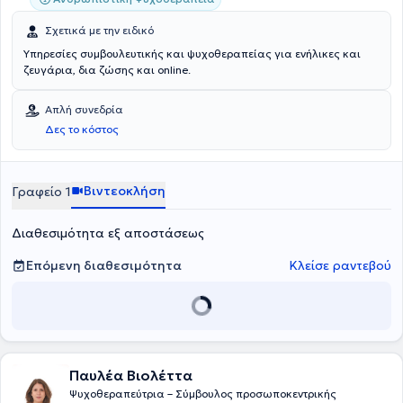
Σχετικά με την ειδικό
Υπηρεσίες συμβουλευτικής και ψυχοθεραπείας για ενήλικες και
ζευγάρια, δια ζώσης και online.
Απλή συνεδρία
Δες το κόστος
Βιντεοκλήση
Γραφείο 1
Διαθεσιμότητα εξ αποστάσεως
Επόμενη διαθεσιμότητα
Κλείσε ραντεβού
Παυλέα Βιολέττα
Ψυχοθεραπεύτρια – Σύμβουλος προσωποκεντρικής