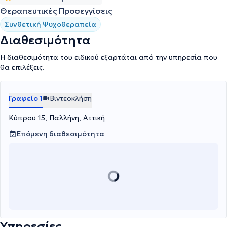
Θεραπευτικές Προσεγγίσεις
Συνθετική Ψυχοθεραπεία
Διαθεσιμότητα
Η διαθεσιμότητα του ειδικού εξαρτάται από την υπηρεσία που
θα επιλέξεις.
Γραφείο 1
Βιντεοκλήση
Κύπρου 15, Παλλήνη, Αττική
Επόμενη διαθεσιμότητα
Υπηρεσίες