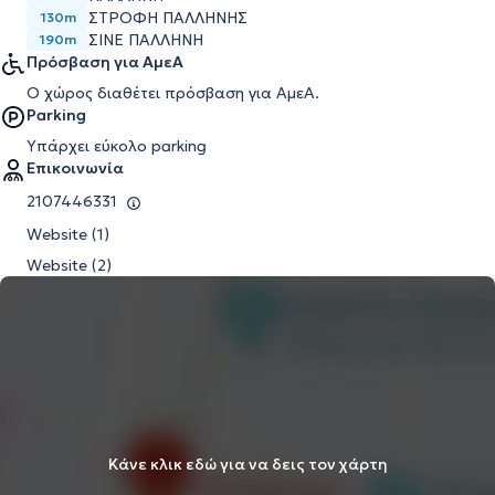
ΣΤΡΟΦΗ ΠΑΛΛΗΝΗΣ
130m
ΣΙΝΕ ΠΑΛΛΗΝΗ
190m
Πρόσβαση για ΑμεΑ
Ο χώρος διαθέτει πρόσβαση για ΑμεΑ.
Parking
Υπάρχει εύκολο parking
Επικοινωνία
2107446331
Website (1)
Website (2)
Κάνε κλικ εδώ για να δεις τον χάρτη