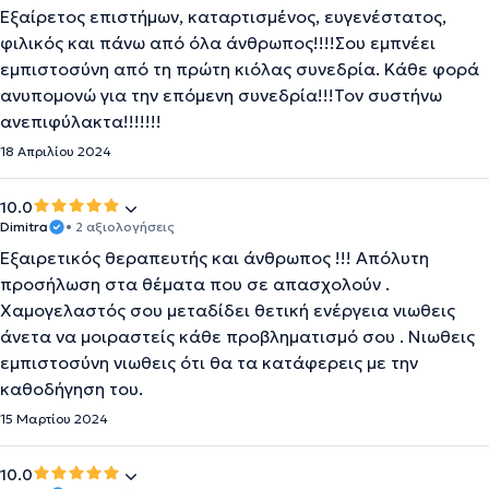
Εξαίρετος επιστήμων, καταρτισμένος, ευγενέστατος,
φιλικός και πάνω από όλα άνθρωπος!!!!Σου εμπνέει
εμπιστοσύνη από τη πρώτη κιόλας συνεδρία. Κάθε φορά
ανυπομονώ για την επόμενη συνεδρία!!!Τον συστήνω
ανεπιφύλακτα!!!!!!!
18 Απριλίου 2024
10.0
Dimitra
• 2 αξιολογήσεις
Εξαιρετικός θεραπευτής και άνθρωπος !!! Απόλυτη
προσήλωση στα θέματα που σε απασχολούν .
Χαμογελαστός σου μεταδίδει θετική ενέργεια νιωθεις
άνετα να μοιραστείς κάθε προβληματισμό σου . Νιωθεις
εμπιστοσύνη νιωθεις ότι θα τα κατάφερεις με την
καθοδήγηση του.
15 Μαρτίου 2024
10.0