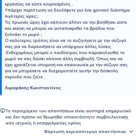
εργασίας να είστε κουρασμένος .
Υπάρχει περίπτωση να δουλέψετε για ένα χρονικό διάστημα
λιγότερες ώρες;;
Τις πρωινές ώρες έχει κάποιον άλλον να την βοηθήσει ώστε
και εκείνη να μπορεί να ανταποκριθει τα βράδια που
ξυπνάει το μωρό ;
Ο καλύτερος τρόπος είναι να το συζητήσετε με την σύζυγό
σας για να διερευνήσετε αν υπάρχουν άλλες λύσεις
.Ενδεχομένως μπορεί ο παιδίατρος που παρακολουθεί το
μωρό να σας δώσει κάποια άλλη συμβουλή. Όπως και να
έχει χρειάζεται υπομονή και επικοινωνία με την σύζυγο σας
για να μπορέσετε να διαχειριστείτε αυτήν την δύσκολη
περίοδο που ζείτε .
Λυραράκης Κωνσταντίνος
Το περιεχόμενο των απαντήσεων είναι αυστηρά ενημερωτικό
και δεν πρέπει να θεωρηθεί υποκατάστατο συμβουλευτικής
από ιατρούς ή επαγγελματίες υγείας
Φόρτωση περισσότερων απαντήσεων