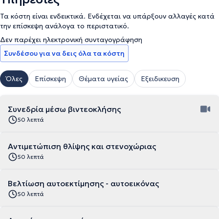
Τα κόστη είναι ενδεικτικά. Ενδέχεται να υπάρξουν αλλαγές κατά
την επίσκεψη ανάλογα το περιστατικό.
Δεν παρέχει ηλεκτρονική συνταγογράφηση
Συνδέσου για να δεις όλα τα κόστη
Όλες
Επίσκεψη
Θέματα υγείας
Εξειδικευση
Συνεδρία μέσω βιντεοκλήσης
50 λεπτά
Αντιμετώπιση θλίψης και στενοχώριας
50 λεπτά
Βελτίωση αυτοεκτίμησης - αυτοεικόνας
50 λεπτά