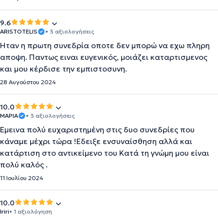
9.6
ARISTOTELIS
• 3 αξιολογήσεις
Ηταν η πρωτη συνεδρία οποτε δεν μπορώ να εχω πληρη
αποψη. Παντως ειναι ευγενικός, μοιάζει καταρτισμενος
και μου κέρδισε την εμπιστοσυνη.
28 Αυγούστου 2024
10.0
ΜΑΡΙΑ
• 3 αξιολογήσεις
Έμεινα πολύ ευχαριστημένη στις δυο συνεδρίες που
κάναμε μέχρι τώρα !Εδειξε ενσυναίσθηση αλλά και
κατάρτιση στο αντικείμενο του Κατά τη γνώμη μου είναι
πολύ καλός .
11 Ιουλίου 2024
10.0
Iriri
• 1 αξιολόγηση