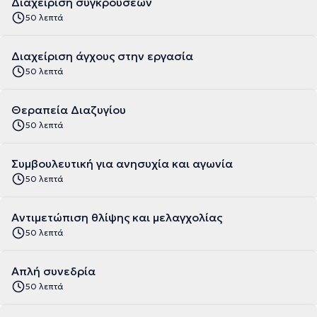
Διαχείριση συγκρούσεων
50 λεπτά
Διαχείριση άγχους στην εργασία
50 λεπτά
Θεραπεία Διαζυγίου
50 λεπτά
Συμβουλευτική για ανησυχία και αγωνία
50 λεπτά
Αντιμετώπιση θλίψης και μελαγχολίας
50 λεπτά
Απλή συνεδρία
50 λεπτά