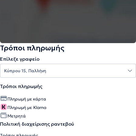
Τρόποι πληρωμής
Επίλεξε γραφείο
Τρόποι πληρωμής
Πληρωμή με κάρτα
Πληρωμή με Klarna
Μετρητά
Πολιτική διαχείρισης ραντεβού
Τρόποι πληρωμής