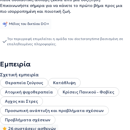
Επικοινωνήστε σήμερα για να κάνετε το πρώτο βήμα προς μια
πιο ισορροπημένη και ποιοτική ζωή.
Μέλος του δικτύου DO+
Την περιγραφή επιμελείται η ομάδα του doctoranytime βασισμένη σε
επαληθευμένες πληροφορίες.
Εμπειρία
Σχετική εμπειρία
Θεραπεία ζεύγους
Κατάθλιψη
Ατομική ψυχοθεραπεία
Κρίσεις Πανικού - Φοβίες
Αγχος και Στρες
Προσωπική ανάπτυξη και προβλήματα σχέσεων
Προβλήματα σχέσεων
26 συστάσεις ασθενών