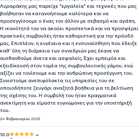
Λυραράκης μας παρείχε "εργαλεία" και τεχνικές που μας
βοήθησαν να κατανοήσουμε καλύτερα και να
προσεγγίσουμε ο ένας τον άλλον με σεβασμό και αγάπη.
Η ικανότητά του να ακούει προσεκτικά και να προσφέρει
πρακτικές συμβουλές ήταν καθοριστική για την πρόοδό
μας. Επιπλέον, η ευγένεια και η ενσυναίσθηση που έδειξε
καθ' όλη τη διάρκεια των συνεδριών μας έκανε να
αισθανθούμε άνετα και ασφαλείς. Έχει εμπειρία και
εξειδίκευσή στον τομέα της συμβουλευτικής γάμου, ενώ
αξίζει να τονίσουμε και την ανθρώπινη προσέγγιση του.
Συνιστούμε ανεπιφύλακτα τις υπηρεσίες του σε
οποιοδήποτε ζευγάρι αναζητά βοήθεια για τη βελτίωση
της σχέσης του. Η συμβολή του ήταν πραγματικά
ανεκτίμητη και είμαστε ευγνώμονες για την υποστήριξή
του.
24 Φεβρουαρίου 2025
10.0