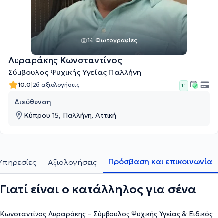
14 Φωτογραφίες
Λυραράκης Κωνσταντίνος
Σύμβουλος Ψυχικής Υγείας Παλλήνη
|
10.0
26 αξιολογήσεις
1 '
Διεύθυνση
Κύπρου 15, Παλλήνη, Αττική
Πρόσβαση και επικοινωνία
Υπηρεσίες
Αξιολογήσεις
Γιατί είναι ο κατάλληλος για σένα
Κωνσταντίνος Λυραράκης – Σύμβουλος Ψυχικής Υγείας & Ειδικός