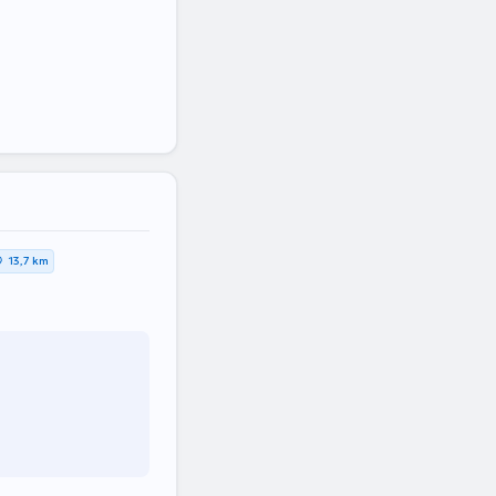
13,7 km