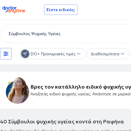
doctoranytime
Είστε ειδικός;
DO+ Προνομιακές τιμές
Διαθεσιμότητα
Βρες τον κατάλληλο ειδικό ψυχικής υγ
Αναζητάς ειδικό ψυχικής υγείας; Απάντησε σε μερικ
40
Σύμβουλοι ψυχικής υγείας κοντά στη Ραφήνα