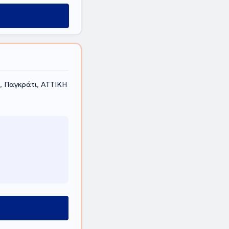
, Παγκράτι, ΑΤΤΙΚΗ