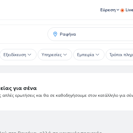
Εύρεση
Liv
Εξειδίκευση
Υπηρεσίες
Εμπειρία
Τρόποι πλη
είας για σένα
ές απλές ερωτήσεις και θα σε καθοδηγήσουμε στον κατάλληλο για σέ