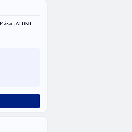
 Μάκρη, ΑΤΤΙΚΗ