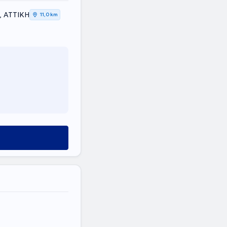
, ΑΤΤΙΚΗ
11,0 km