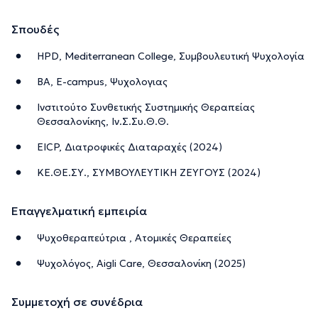
Σπουδές
HPD, Mediterranean College, Συμβουλευτική Ψυχολογία
BA, E-campus, Ψυχολογιας
Ινστιτούτο Συνθετικής Συστημικής Θεραπείας
Θεσσαλονίκης, Ιν.Σ.Συ.Θ.Θ.
EICP, Διατροφικές Διαταραχές (2024)
ΚΕ.ΘΕ.ΣΥ., ΣΥΜΒΟΥΛΕΥΤΙΚΗ ΖΕΥΓΟΥΣ (2024)
Επαγγελματική εμπειρία
Ψυχοθεραπεύτρια , Ατομικές Θεραπείες
Ψυχολόγος, Aigli Care, Θεσσαλονίκη (2025)
Συμμετοχή σε συνέδρια