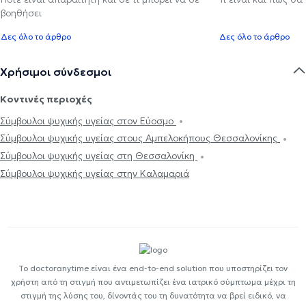
βοηθήσει
Δες όλο το άρθρο
Δες όλο το άρθρο
Χρήσιμοι σύνδεσμοι
Κοντινές περιοχές
Σύμβουλοι ψυχικής υγείας στον Εύοσμο
Σύμβουλοι ψυχικής υγείας στους Αμπελοκήπους Θεσσαλονίκης
Σύμβουλοι ψυχικής υγείας στη Θεσσαλονίκη
Σύμβουλοι ψυχικής υγείας στην Καλαμαριά
Το doctoranytime είναι ένα end-to-end solution που υποστηρίζει τον
χρήστη από τη στιγμή που αντιμετωπίζει ένα ιατρικό σύμπτωμα μέχρι τη
στιγμή της λύσης του, δίνοντάς του τη δυνατότητα να βρεί ειδικό, να