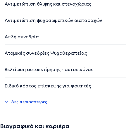
Αντιμετώπιση θλίψης και στενοχώριας
Αντιμετώπιση ψυχοσωματικών διαταραχών
Απλή συνεδρία
Ατομικές συνεδρίες Ψυχοθεραπείας
Βελτίωση αυτοεκτίμησης - αυτοεικόνας
Ειδικό κόστος επίσκεψης για φοιτητές
Δες περισσότερες
Βιογραφικό και καριέρα