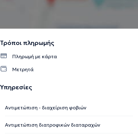
Τρόποι πληρωμής
Πληρωμή με κάρτα
Μετρητά
Υπηρεσίες
Αντιμετώπιση - διαχείριση φοβιών
Αντιμετώπιση διατροφικών διαταραχών