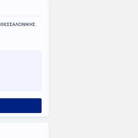
Σ ΘΕΣΣΑΛΟΝΙΚΗΣ