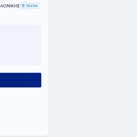
ΑΛΟΝΙΚΗΣ
10,2 km