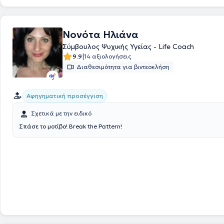
Νονότα Ηλιάνα
Σύμβουλος Ψυχικής Υγείας - Life Coach
|
9.9
14 αξιολογήσεις
Διαθεσιμότητα για βιντεοκλήση
Αφηγηματική προσέγγιση
Σχετικά με την ειδικό
Σπάσε το μοτίβο! Break the Pattern!