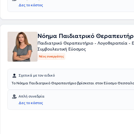
Δες το κόστος
Νόημα Παιδιατρικό Θεραπευτήρ
Παιδιατρικό Θεραπευτήριο - Λογοθεραπεία - 
Συμβουλευτική Εύοσμος
Νέος συνεργάτης
Σχετικά με τον ειδικό
Το Νόημα Παιδιατρικό Θεραπευτήριο βρίσκεται στον Εύοσμο Θεσσαλο
Απλή συνεδρία
Δες το κόστος