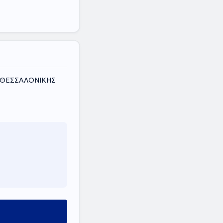
Σ ΘΕΣΣΑΛΟΝΙΚΗΣ