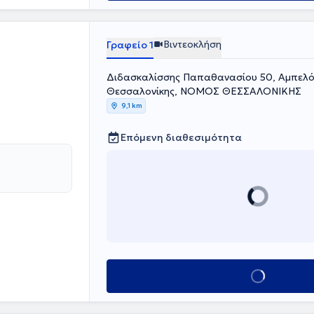
Βιντεοκλήση
Γραφείο 1
Διδασκαλίσσης Παπαθανασίου 50, Αμπελό
Θεσσαλονίκης, ΝΟΜΟΣ ΘΕΣΣΑΛΟΝΙΚΗΣ
9,1 km
Επόμενη διαθεσιμότητα
Κλείσε ραντεβού