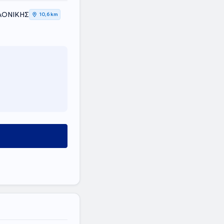
ΑΛΟΝΙΚΗΣ
10,6 km