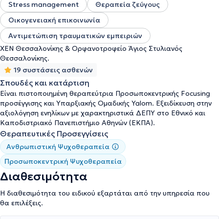
Stress management
Θεραπεία ζεύγους
Οικογενειακή επικοινωνία
Αντιμετώπιση τραυματικών εμπειριών
ΧΕΝ Θεσσαλονίκης & Ορφανοτροφείο Άγιος Στυλιανός
Θεσσαλονίκης.
19 συστάσεις ασθενών
Σπουδές και κατάρτιση
Είναι πιστοποιημένη θεραπεύτρια Προσωποκεντρικής Focusing
προσέγγισης και Υπαρξιακής Ομαδικής Yalom. Εξειδίκευση στην
αξιολόγηση ενηλίκων με χαρακτηριστικά ΔΕΠΥ στο Εθνικό και
Καποδιστριακό Πανεπιστήμιο Αθηνών (ΕΚΠΑ).
Θεραπευτικές Προσεγγίσεις
Ανθρωπιστική Ψυχοθεραπεία
Προσωποκεντρική Ψυχοθεραπεία
Διαθεσιμότητα
Η διαθεσιμότητα του ειδικού εξαρτάται από την υπηρεσία που
θα επιλέξεις.