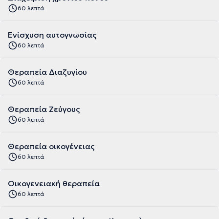
60 λεπτά
Ενίσχυση αυτογνωσίας
60 λεπτά
Θεραπεία Διαζυγίου
60 λεπτά
Θεραπεία Ζεύγους
60 λεπτά
Θεραπεία οικογένειας
60 λεπτά
Οικογενειακή θεραπεία
60 λεπτά