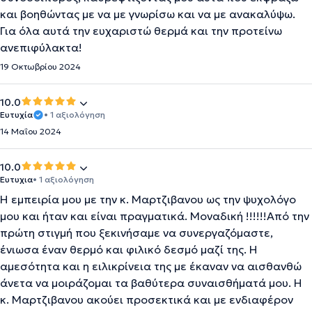
και βοηθώντας με να με γνωρίσω και να με ανακαλύψω.
Για όλα αυτά την ευχαριστώ θερμά και την προτείνω
ανεπιφύλακτα!
19 Οκτωβρίου 2024
10.0
Ευτυχία
• 1 αξιολόγηση
14 Μαΐου 2024
10.0
Ευτυχια
• 1 αξιολόγηση
Η εμπειρία μου με την κ. Μαρτζιβανου ως την ψυχολόγο
μου και ήταν και είναι πραγματικά. Μοναδική !!!!!!Από την
πρώτη στιγμή που ξεκινήσαμε να συνεργαζόμαστε,
ένιωσα έναν θερμό και φιλικό δεσμό μαζί της. Η
αμεσότητα και η ειλικρίνεια της με έκαναν να αισθανθώ
άνετα να μοιράζομαι τα βαθύτερα συναισθήματά μου. Η
κ. Μαρτζιβανου ακούει προσεκτικά και με ενδιαφέρον