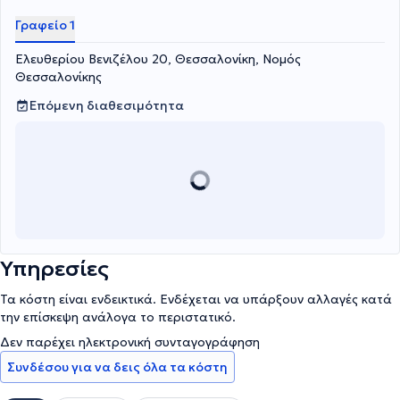
Γραφείο 1
Ελευθερίου Βενιζέλου 20, Θεσσαλονίκη, Νομός
Θεσσαλονίκης
Επόμενη διαθεσιμότητα
Υπηρεσίες
Τα κόστη είναι ενδεικτικά. Ενδέχεται να υπάρξουν αλλαγές κατά
την επίσκεψη ανάλογα το περιστατικό.
Δεν παρέχει ηλεκτρονική συνταγογράφηση
Συνδέσου για να δεις όλα τα κόστη