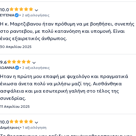
10.0
ΕΥΓΕΝΙΑ
• 2 αξιολογήσεις
Η κ. Μαρτζιβανου ήταν πρόθυμη να με βοηθήσει, συνεπής
στο ραντεβου, με πολύ κατανόηση και υπομονή. Είναι
ένας εξαιρετικός άνθρωπος.
30 Απριλίου 2025
9.6
ΙΩΆΝΝΑ
• 2 αξιολογήσεις
Ήταν η πρώτη μου επαφή με ψυχολόγο και πραγματικά
ένιωσα άνετα πολύ να μιλήσω μαζί της. Αισθάνθηκα
ασφάλεια και μια εσωτερική γαλήνη στο τέλος της
συνεδρίας.
11 Απριλίου 2025
10.0
Δημήτριος
• 1 αξιολόγηση