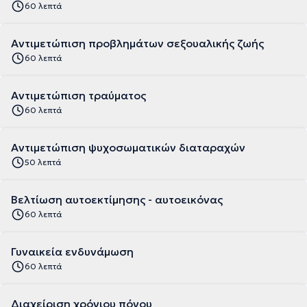
60 λεπτά
Αντιμετώπιση προβλημάτων σεξουαλικής ζωής
60 λεπτά
Αντιμετώπιση τραύματος
60 λεπτά
Αντιμετώπιση ψυχοσωματικών διαταραχών
50 λεπτά
Βελτίωση αυτοεκτίμησης - αυτοεικόνας
60 λεπτά
Γυναικεία ενδυνάμωση
60 λεπτά
Διαχείριση χρόνιου πόνου