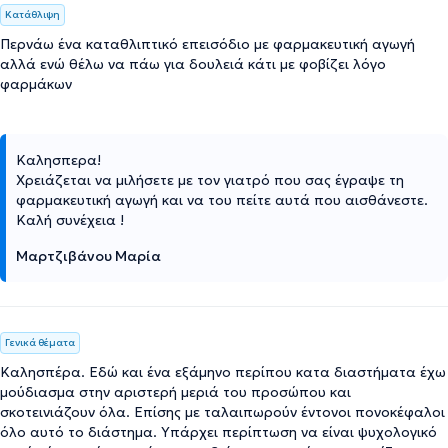
Κατάθλιψη
Περνάω ένα καταθλιπτικό επεισόδιο με φαρμακευτική αγωγή
αλλά ενώ θέλω να πάω για δουλειά κάτι με φοβίζει λόγο
φαρμάκων
Καλησπερα!
Χρειάζεται να μιλήσετε με τον γιατρό που σας έγραψε τη
φαρμακευτική αγωγή και να του πείτε αυτά που αισθάνεστε.
Καλή συνέχεια !
Μαρτζιβάνου Μαρία
Γενικά θέματα
Καλησπέρα. Εδώ και ένα εξάμηνο περίπου κατα διαστήματα έχω
μούδιασμα στην αριστερή μεριά του προσώπου και
σκοτεινιάζουν όλα. Επίσης με ταλαιπωρούν έντονοι πονοκέφαλοι
όλο αυτό το διάστημα. Υπάρχει περίπτωση να είναι ψυχολογικό