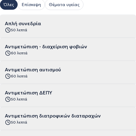
Όλες
Επίσκεψη
Θέματα υγείας
Απλή συνεδρία
50 λεπτά
Αντιμετώπιση - διαχείριση φοβιών
60 λεπτά
Αντιμετώπιση αυτισμού
60 λεπτά
Αντιμετώπιση ΔΕΠΥ
50 λεπτά
Αντιμετώπιση διατροφικών διαταραχών
50 λεπτά