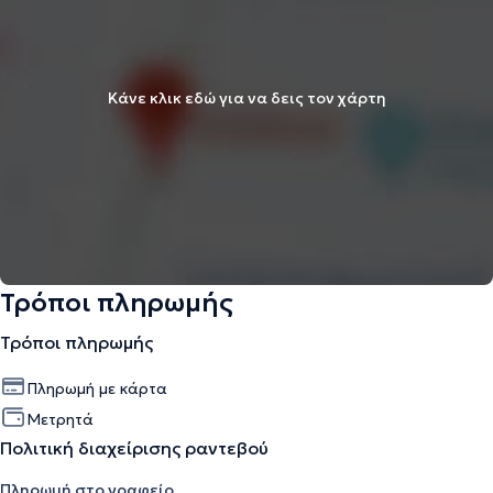
Κάνε κλικ εδώ για να δεις τον χάρτη
Τρόποι πληρωμής
Τρόποι πληρωμής
Πληρωμή με κάρτα
Μετρητά
Πολιτική διαχείρισης ραντεβού
Πληρωμή στο γραφείο