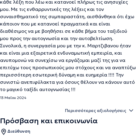
κάθε λέξη που λέω και κατανοεί πλήρως τις ανησυχίες
μου. Με τις ενθαρρυντικές της λέξεις και τον
συναισθηματικό της συμπαραστάτη, αισθάνθηκα ότι έχω
κάποιον που με κατανοεί πραγματικά και είναι
διαθέσιμος να με βοηθήσει σε κάθε βήμα του ταξιδιού
μου προς την αυτογνωσία και την αυτοβελτίωση.
Συνολικά, η συνεργασία μου με την κ. Μαρτζιβανου ήταν
και είναι μια εξαιρετικά ενδυναμωτική εμπειρία, και
ανυπομονώ να συνεχίσω να εργάζομαι μαζί της για να
επιτύχω τους προσωπικούς μου στόχους και να αναπτύξω
περισσότερη εσωτερική δύναμη και ευημερία !!!! Την
συνιστώ ανεπιφύλακτα για όσους θέλουν να κάνουν αυτό
το μαγικό ταξίδι αυτογνωσίας !!!
13 Μαΐου 2024
Περισσότερες αξιολογήσεις
Πρόσβαση και επικοινωνία
Διεύθυνση