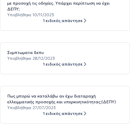
με προσοχή τις οδηγίες. Υπάρχει περίπτωση να έχει
ΔΕΠΥ;
Υποβλήθηκε 10/11/2023
1 ειδικός απάντησε
Συμπτωματα δεπυ
Υποβλήθηκε 28/12/2023
1 ειδικός απάντησε
Πως μπορώ να καταλάβω αν έχω διαταραχή
ελλειμματικής προσοχής και υπερκινητικότητας;(ΔΕΠΥ)
Υποβλήθηκε 27/07/2023
1 ειδικός απάντησε