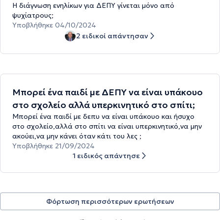
Η διάγνωση ενηλίκων για ΔΕΠΥ γίνεται μόνο από
ψυχίατρους;
Υποβλήθηκε 04/10/2024
2 ειδικοί απάντησαν
Μπορεί ένα παιδί με ΔΕΠΥ να είναι υπάκουο
στο σχολείο αλλά υπερκινητικό στο σπίτι;
Μπορεί ένα παιδί με δεπυ να είναι υπάκουο και ήσυχο
στο σχολείο,αλλά στο σπίτι να είναι υπερκινητικό,να μην
ακούει,να μην κάνει όταν κάτι του λες ;
Υποβλήθηκε 21/09/2024
1 ειδικός απάντησε
Φόρτωση περισσότερων ερωτήσεων