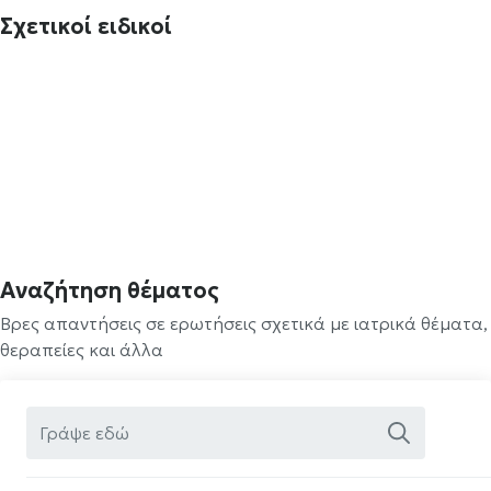
Σχετικοί ειδικοί
Αναζήτηση θέματος
Βρες απαντήσεις σε ερωτήσεις σχετικά με ιατρικά θέματα,
θεραπείες και άλλα