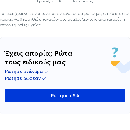
Εμφανίζονται
10
από
64
ερωτήσεις
Το περιεχόμενο των απαντήσεων είναι αυστηρά ενημερωτικό και δεν
πρέπει να θεωρηθεί υποκατάστατο συμβουλευτικής από ιατρούς ή
επαγγελματίες υγείας
Έχεις απορία; Ρώτα
τους ειδικούς μας
Ρώτησε ανώνυμα
Ρώτησε δωρεάν
Ρώτησε εδώ