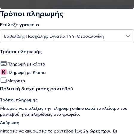
Τρόποι πληρωμής
Επίλεξε γραφείο
Τρόποι πληρωμής
Πληρωμή με κάρτα
Πληρωμή με Klarna
Μετρητά
Πολιτική διαχείρισης ραντεβού
Τρόποι πληρωμής
Μπορείς να επιλέξεις την πληρωμή online κατά το κλείσιμο του
ραντεβού ή να πληρώσεις στο γραφείο.
Ακύρωση
Μπορείς να ακυρώσεις το ραντεβού έως 24 ώρες πριν. Σε