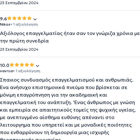
23 Σεπτεμβρίου 2024
9.6
Nikos
• 1 αξιολόγηση
Αξιόλογος επαγγελματίας ήταν σαν τον γνώριζα χρόνια με
την πρώτη συνεδρία
23 Σεπτεμβρίου 2024
10.0
ναντια
• 1 αξιολόγηση
Σπανιος συνδυασμός επαγγελματισμού και ανθρωπιάς.
Ένα ανήσυχο επιστημονικά πνεύμα που βρίσκεται σε
μόνιμη επαγρύπνηση για την ακαδημαική και
επαγγελματική του ανάπτυξη. 'Ενας άνθρωπος με γνώση
και εμπειρία σε απαιτητικούς τομείς της ψυχικής υγείας,
με ανεπτυγμένο αίσθημα ευθύνης απέναντι στο
λειτουργημα που υπηρετεί και με μοναδικές ποιότητες
που ενθαρρύνουν τη δημιουργία μιας ισχυρής
θεραπευτικής συμμαχίας.