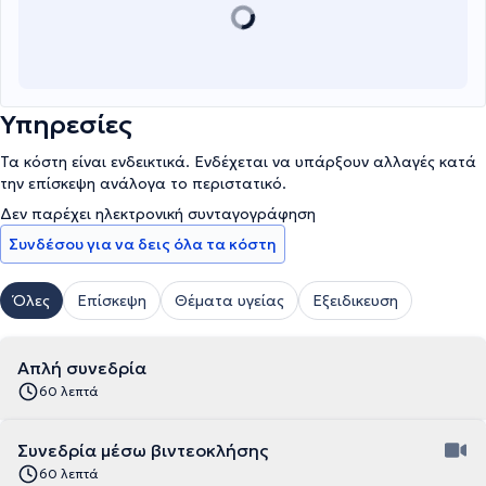
Υπηρεσίες
Τα κόστη είναι ενδεικτικά. Ενδέχεται να υπάρξουν αλλαγές κατά
την επίσκεψη ανάλογα το περιστατικό.
Δεν παρέχει ηλεκτρονική συνταγογράφηση
Συνδέσου για να δεις όλα τα κόστη
Όλες
Επίσκεψη
Θέματα υγείας
Εξειδικευση
Απλή συνεδρία
60 λεπτά
Συνεδρία μέσω βιντεοκλήσης
60 λεπτά