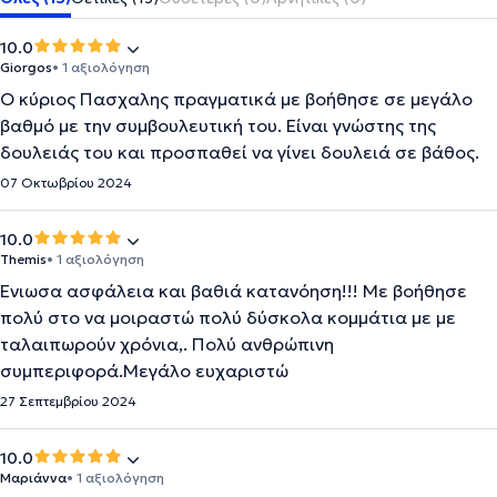
10.0
Giorgos
• 1 αξιολόγηση
Ο κύριος Πασχαλης πραγματικά με βοήθησε σε μεγάλο
βαθμό με την συμβουλευτική του. Είναι γνώστης της
δουλειάς του και προσπαθεί να γίνει δουλειά σε βάθος.
07 Οκτωβρίου 2024
10.0
Themis
• 1 αξιολόγηση
Ένιωσα ασφάλεια και βαθιά κατανόηση!!! Με βοήθησε
πολύ στο να μοιραστώ πολύ δύσκολα κομμάτια με με
ταλαιπωρούν χρόνια,. Πολύ ανθρώπινη
συμπεριφορά.Μεγάλο ευχαριστώ
27 Σεπτεμβρίου 2024
10.0
Μαριάννα
• 1 αξιολόγηση