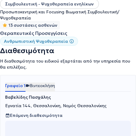
Συμβουλευτική - Ψυχοθεραπεία ενηλίκων
Προσωποκεντρική και Focusing Βιωματική Συμβουλευτική/
Ψυχοθεραπεία
13 συστάσεις ασθενών
Θεραπευτικές Προσεγγίσεις
Ανθρωπιστική Ψυχοθεραπεία
Διαθεσιμότητα
Η διαθεσιμότητα του ειδικού εξαρτάται από την υπηρεσία που
θα επιλέξεις.
Γραφείο 1
Βιντεοκλήση
Βαβελίδης Πασχάλης
Εγνατία 144, Θεσσαλονίκη, Νομός Θεσσαλονίκης
Επόμενη διαθεσιμότητα