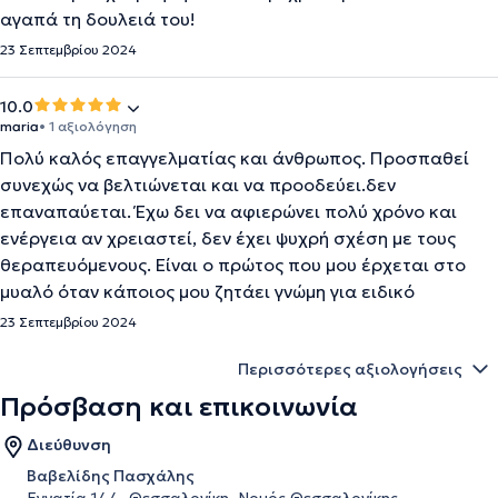
αγαπά τη δουλειά του!
23 Σεπτεμβρίου 2024
10.0
maria
• 1 αξιολόγηση
Πολύ καλός επαγγελματίας και άνθρωπος. Προσπαθεί
συνεχώς να βελτιώνεται και να προοδεύει.δεν
επαναπαύεται. Έχω δει να αφιερώνει πολύ χρόνο και
ενέργεια αν χρειαστεί, δεν έχει ψυχρή σχέση με τους
θεραπευόμενους. Είναι ο πρώτος που μου έρχεται στο
μυαλό όταν κάποιος μου ζητάει γνώμη για ειδικό
23 Σεπτεμβρίου 2024
Περισσότερες αξιολογήσεις
Πρόσβαση και επικοινωνία
Διεύθυνση
Βαβελίδης Πασχάλης