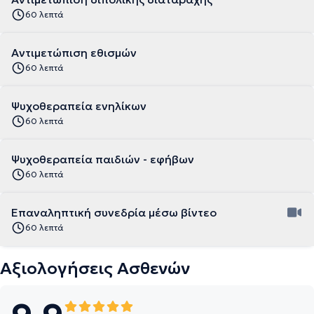
60 λεπτά
Αντιμετώπιση εθισμών
60 λεπτά
Ψυχοθεραπεία ενηλίκων
60 λεπτά
Ψυχοθεραπεία παιδιών - εφήβων
60 λεπτά
Επαναληπτική συνεδρία μέσω βίντεο
60 λεπτά
Αξιολογήσεις Ασθενών