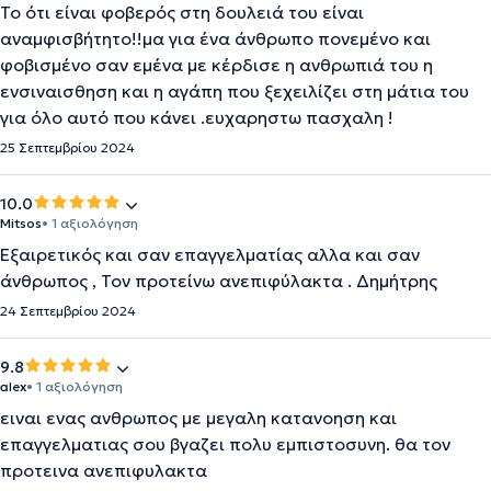
Το ότι είναι φοβερός στη δουλειά του είναι
αναμφισβήτητο!!μα για ένα άνθρωπο πονεμένο και
φοβισμένο σαν εμένα με κέρδισε η ανθρωπιά του η
ενσιναισθηση και η αγάπη που ξεχειλίζει στη μάτια του
για όλο αυτό που κάνει .ευχαρηστω πασχαλη !
25 Σεπτεμβρίου 2024
10.0
Mitsos
• 1 αξιολόγηση
Εξαιρετικός και σαν επαγγελματίας αλλα και σαν
άνθρωπος , Τον προτείνω ανεπιφύλακτα . Δημήτρης
24 Σεπτεμβρίου 2024
9.8
alex
• 1 αξιολόγηση
ειναι ενας ανθρωπος με μεγαλη κατανοηση και
επαγγελματιας σου βγαζει πολυ εμπιστοσυνη. θα τον
προτεινα ανεπιφυλακτα