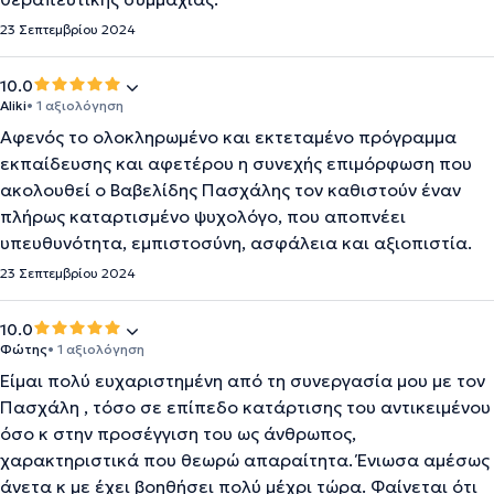
23 Σεπτεμβρίου 2024
10.0
Aliki
• 1 αξιολόγηση
Αφενός το ολοκληρωμένο και εκτεταμένο πρόγραμμα
εκπαίδευσης και αφετέρου η συνεχής επιμόρφωση που
ακολουθεί ο Βαβελίδης Πασχάλης τον καθιστούν έναν
πλήρως καταρτισμένο ψυχολόγο, που αποπνέει
υπευθυνότητα, εμπιστοσύνη, ασφάλεια και αξιοπιστία.
23 Σεπτεμβρίου 2024
10.0
Φώτης
• 1 αξιολόγηση
Είμαι πολύ ευχαριστημένη από τη συνεργασία μου με τον
Πασχάλη , τόσο σε επίπεδο κατάρτισης του αντικειμένου
όσο κ στην προσέγγιση του ως άνθρωπος,
χαρακτηριστικά που θεωρώ απαραίτητα. Ένιωσα αμέσως
άνετα κ με έχει βοηθήσει πολύ μέχρι τώρα. Φαίνεται ότι