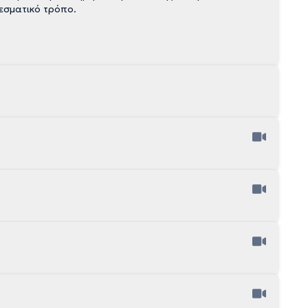
λεσματικό τρόπο.