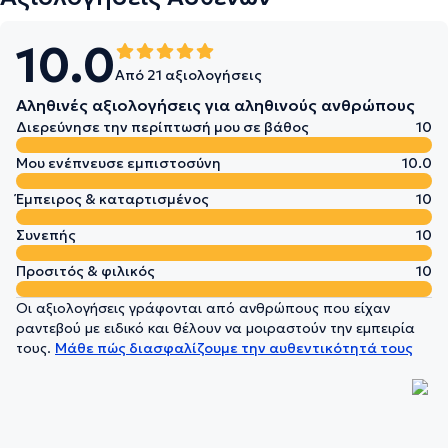
10.0
Από 21 αξιολογήσεις
Αληθινές αξιολογήσεις για αληθινούς ανθρώπους
Διερεύνησε την περίπτωσή μου σε βάθος
10
Μου ενέπνευσε εμπιστοσύνη
10.0
Έμπειρος & καταρτισμένος
10
Συνεπής
10
Προσιτός & φιλικός
10
Οι αξιολογήσεις γράφονται από ανθρώπους που είχαν
ραντεβού με ειδικό και θέλουν να μοιραστούν την εμπειρία
τους.
Μάθε πώς διασφαλίζουμε την αυθεντικότητά τους