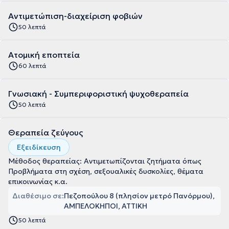
Αντιμετώπιση-διαχείριση φοβιών
50 λεπτά
Ατομική εποπτεία
60 λεπτά
Γνωσιακή - Συμπεριφοριστική ψυχοθεραπεία
50 λεπτά
Θεραπεία ζεύγους
Εξειδίκευση
Μέθοδος θεραπείας: Αντιμετωπίζονται ζητήματα όπως
Προβλήματα στη σχέση, σεξουαλικές δυσκολίες, θέματα
επικοινωνίας κ.α.
Διαθέσιμο σε:
Πεζοπούλου 8 (πλησίον μετρό Πανόρμου),
ΑΜΠΕΛΟΚΗΠΟΙ, ΑΤΤΙΚΗ
50 λεπτά