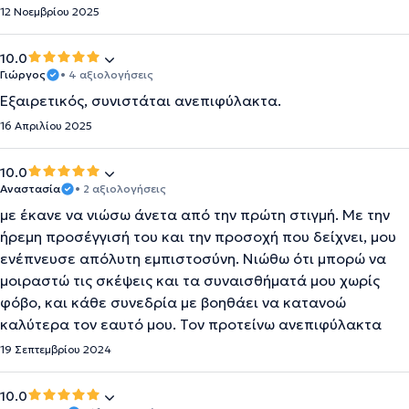
12 Νοεμβρίου 2025
10.0
Γιώργος
• 4 αξιολογήσεις
Εξαιρετικός, συνιστάται ανεπιφύλακτα.
16 Απριλίου 2025
10.0
Αναστασία
• 2 αξιολογήσεις
με έκανε να νιώσω άνετα από την πρώτη στιγμή. Με την
ήρεμη προσέγγισή του και την προσοχή που δείχνει, μου
ενέπνευσε απόλυτη εμπιστοσύνη. Νιώθω ότι μπορώ να
μοιραστώ τις σκέψεις και τα συναισθήματά μου χωρίς
φόβο, και κάθε συνεδρία με βοηθάει να κατανοώ
καλύτερα τον εαυτό μου. Τον προτείνω ανεπιφύλακτα
19 Σεπτεμβρίου 2024
10.0