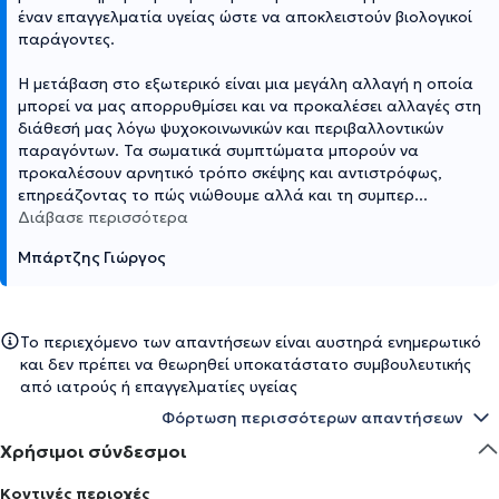
έναν επαγγελματία υγείας ώστε να αποκλειστούν βιολογικοί
παράγοντες.
Η μετάβαση στο εξωτερικό είναι μια μεγάλη αλλαγή η οποία
μπορεί να μας απορρυθμίσει και να προκαλέσει αλλαγές στη
διάθεσή μας λόγω ψυχοκοινωνικών και περιβαλλοντικών
παραγόντων. Τα σωματικά συμπτώματα μπορούν να
προκαλέσουν αρνητικό τρόπο σκέψης και αντιστρόφως,
επηρεάζοντας το πώς νιώθουμε αλλά και τη συμπερ
...
Διάβασε περισσότερα
Μπάρτζης Γιώργος
Το περιεχόμενο των απαντήσεων είναι αυστηρά ενημερωτικό
και δεν πρέπει να θεωρηθεί υποκατάστατο συμβουλευτικής
από ιατρούς ή επαγγελματίες υγείας
Φόρτωση περισσότερων απαντήσεων
Χρήσιμοι σύνδεσμοι
Κοντινές περιοχές