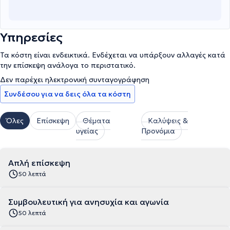
Υπηρεσίες
Τα κόστη είναι ενδεικτικά. Ενδέχεται να υπάρξουν αλλαγές κατά
την επίσκεψη ανάλογα το περιστατικό.
Δεν παρέχει ηλεκτρονική συνταγογράφηση
Συνδέσου για να δεις όλα τα κόστη
Όλες
Επίσκεψη
Θέματα
Καλύψεις &
υγείας
Προνόμια
Απλή επίσκεψη
50 λεπτά
Συμβουλευτική για ανησυχία και αγωνία
50 λεπτά