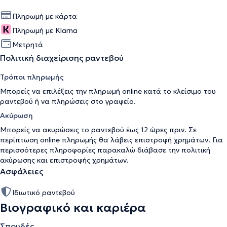
Πληρωμή με κάρτα
Πληρωμή με Klarna
Μετρητά
Πολιτική διαχείρισης ραντεβού
Τρόποι πληρωμής
Μπορείς να επιλέξεις την πληρωμή online κατά το κλείσιμο του
ραντεβού ή να πληρώσεις στο γραφείο.
Ακύρωση
Μπορείς να ακυρώσεις το ραντεβού έως 12 ώρες πριν. Σε
περίπτωση online πληρωμής θα λάβεις επιστροφή χρημάτων. Για
περισσότερες πληροφορίες παρακαλώ διάβασε την
πολιτική
ακύρωσης και επιστροφής χρημάτων
.
Ασφάλειες
Ιδιωτικό ραντεβού
Βιογραφικό και καριέρα
Σπουδές