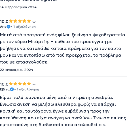
14 Φεβρουαρίου 2024
10.0
Aris
• 1 αξιολόγηση
Μετά από προτροπή ενός φίλου ξεκίνησα ψυχοθεραπεία
με τον κύριο Μπάρτζη. Η ευθεία του προσέγγιση με
βοήθησε να καταλάβω κάποια πράγματα για τον εαυτό
μου και να εντοπίσω από πού προέρχεται το πρόβλημα
που με απασχολούσε.
22 Ιανουαρίου 2024
10.0
Εβίτα
• 1 αξιολόγηση
Είμαι πολύ ικανοποιημένη από την πρώτη συνεδρία.
Ένιωσα άνεση να μιλήσω ελεύθερα χωρίς να υπάρχει
κριτική και ταυτόχρονα έγινε εμβάθυνση προς την
κατεύθυνση που είχα ανάγκη να αναλύσω. Ένιωσα επίσης
εμπιστοσύνη στη διαδικασία που ακολουθεί ο κ.