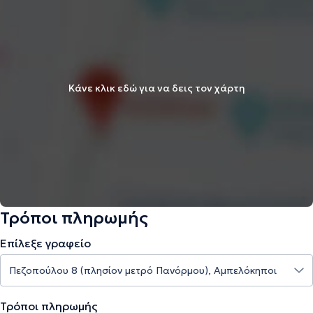
Κάνε κλικ εδώ για να δεις τον χάρτη
Τρόποι πληρωμής
Επίλεξε γραφείο
Τρόποι πληρωμής