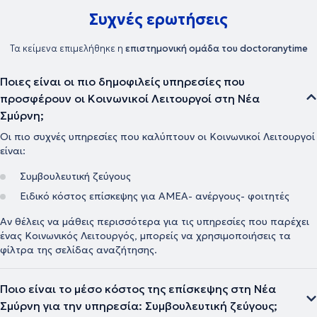
Συχνές ερωτήσεις
Τα κείμενα επιμελήθηκε η
επιστημονική ομάδα του doctoranytime
Ποιες είναι οι πιο δημοφιλείς υπηρεσίες που
προσφέρουν οι Κοινωνικοί Λειτουργοί στη Νέα
Σμύρνη;
Οι πιο συχνές υπηρεσίες που καλύπτουν οι Κοινωνικοί Λειτουργοί
είναι:
Συμβουλευτική ζεύγους
Ειδικό κόστος επίσκεψης για ΑΜΕΑ- ανέργους- φοιτητές
Αν θέλεις να μάθεις περισσότερα για τις υπηρεσίες που παρέχει
ένας Κοινωνικός Λειτουργός, μπορείς να χρησιμοποιήσεις τα
φίλτρα της σελίδας αναζήτησης.
Ποιο είναι το μέσο κόστος της επίσκεψης στη Νέα
Σμύρνη για την υπηρεσία: Συμβουλευτική ζεύγους;