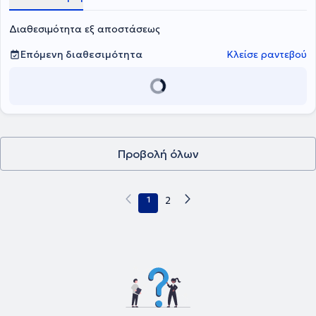
Διαθεσιμότητα εξ αποστάσεως
Επόμενη διαθεσιμότητα
Κλείσε ραντεβού
Προβολή όλων
1
2