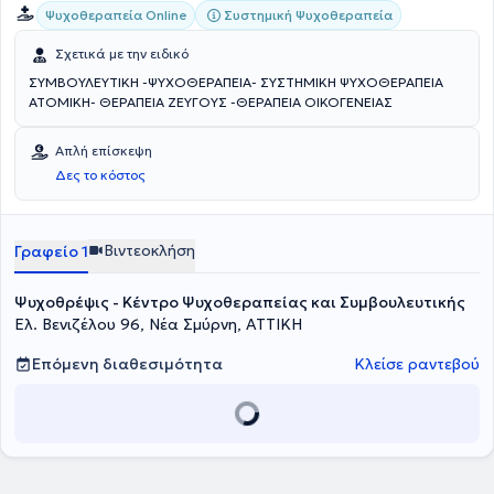
Συστημική Ψυχοθεραπεία
Ψυχοθεραπεία Online
Σχετικά με την ειδικό
ΣΥΜΒΟΥΛΕΥΤΙΚΗ -ΨΥΧΟΘΕΡΑΠΕΙΑ- ΣΥΣΤΗΜΙΚΗ ΨΥΧΟΘΕΡΑΠΕΙΑ
ΑΤΟΜΙΚΗ- ΘΕΡΑΠΕΙΑ ΖΕΥΓΟΥΣ -ΘΕΡΑΠΕΙΑ ΟΙΚΟΓΕΝΕΙΑΣ
Απλή επίσκεψη
Δες το κόστος
Βιντεοκλήση
Γραφείο 1
Ψυχοθρέψις - Κέντρο Ψυχοθεραπείας και Συμβουλευτικής
Ελ. Βενιζέλου 96, Νέα Σμύρνη, ΑΤΤΙΚΗ
Επόμενη διαθεσιμότητα
Κλείσε ραντεβού