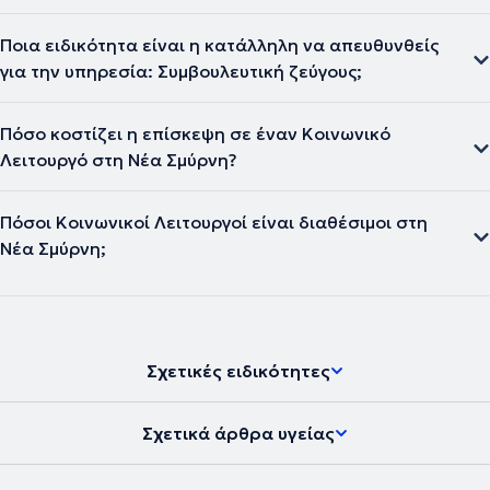
Ποια ειδικότητα είναι η κατάλληλη να απευθυνθείς
για την υπηρεσία: Συμβουλευτική ζεύγους;
Πόσο κοστίζει η επίσκεψη σε έναν Κοινωνικό
Λειτουργό στη Νέα Σμύρνη?
Πόσοι Κοινωνικοί Λειτουργοί είναι διαθέσιμοι στη
Νέα Σμύρνη;
Σχετικές ειδικότητες
Σχετικά άρθρα υγείας