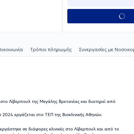
πικοινωνία
Τρόποι πληρωμής
Συνεργασίες με Νοσοκομ
 2024 εργάζεται στο ΤΕΠ της Βιοκλινικής Αθηνών.