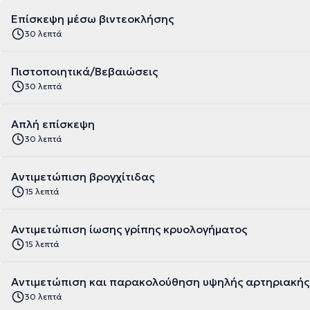
Επίσκεψη μέσω βιντεοκλήσης
30 λεπτά
Πιστοποιητικά/Βεβαιώσεις
30 λεπτά
Απλή επίσκεψη
30 λεπτά
Αντιμετώπιση βρογχίτιδας
15 λεπτά
Αντιμετώπιση ίωσης γρίπης κρυολογήματος
15 λεπτά
Αντιμετώπιση και παρακολούθηση υψηλής αρτηριακής
30 λεπτά