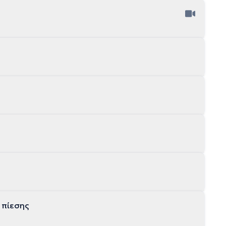
 πίεσης