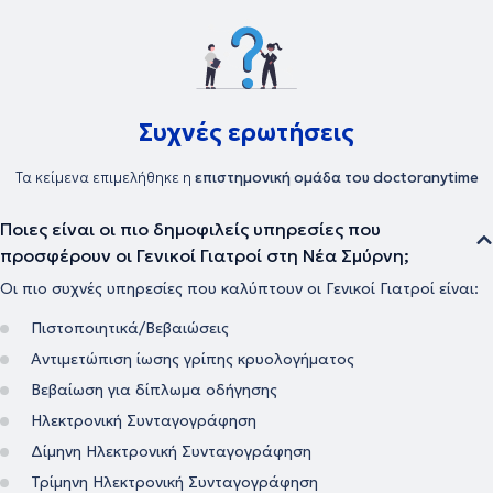
Συχνές ερωτήσεις
Τα κείμενα επιμελήθηκε η
επιστημονική ομάδα του doctoranytime
Ποιες είναι οι πιο δημοφιλείς υπηρεσίες που
προσφέρουν οι Γενικοί Γιατροί στη Νέα Σμύρνη;
Οι πιο συχνές υπηρεσίες που καλύπτουν οι Γενικοί Γιατροί είναι:
Πιστοποιητικά/Βεβαιώσεις
Αντιμετώπιση ίωσης γρίπης κρυολογήματος
Βεβαίωση για δίπλωμα οδήγησης
Ηλεκτρονική Συνταγογράφηση
Δίμηνη Ηλεκτρονική Συνταγογράφηση
Τρίμηνη Ηλεκτρονική Συνταγογράφηση