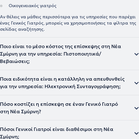
Οικογενειακός γιατρός
Αν θέλεις να μάθεις περισσότερα για τις υπηρεσίες που παρέχει
ένας Γενικός Γιατρός, μπορείς να χρησιμοποιήσεις τα φίλτρα της
σελίδας αναζήτησης.
Ποιο είναι το μέσο κόστος της επίσκεψης στη Νέα
Σμύρνη για την υπηρεσία: Πιστοποιητικά/
Βεβαιώσεις;
Ποια ειδικότητα είναι η κατάλληλη να απευθυνθείς
για την υπηρεσία: Ηλεκτρονική Συνταγογράφηση;
Πόσο κοστίζει η επίσκεψη σε έναν Γενικό Γιατρό
στη Νέα Σμύρνη?
Πόσοι Γενικοί Γιατροί είναι διαθέσιμοι στη Νέα
Σμύρνη;