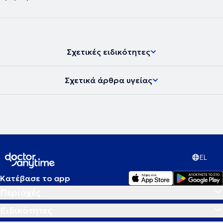
Σχετικές ειδικότητες
Σχετικά άρθρα υγείας
EL
Κατέβασε το app
Περιοχές
Ειδικότητες