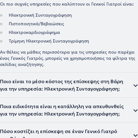
Οι πιο συχνές υπηρεσίες που καλύπτουν οι Γενικοί Γιατροί είναι:
Ηλεκτρονική Συνταγογράφηση
Πιστοποιητικά/Βεβαιώσεις
Ηλεκτροκαρδιογράφημα
Τρίμηνη Ηλεκτρονική Συνταγογράφηση
Αν θέλεις να μάθεις περισσότερα για τις υπηρεσίες που παρέχει
ένας Γενικός Γιατρός, μπορείς να χρησιμοποιήσεις τα φίλτρα της
σελίδας αναζήτησης.
Ποιο είναι το μέσο κόστος της επίσκεψης στη Βάρη
για την υπηρεσία: Ηλεκτρονική Συνταγογράφηση;
Ποια ειδικότητα είναι η κατάλληλη να απευθυνθείς
για την υπηρεσία: Ηλεκτρονική Συνταγογράφηση;
Πόσο κοστίζει η επίσκεψη σε έναν Γενικό Γιατρό