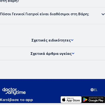
στη Βάρη?
Πόσοι Γενικοί Γιατροί είναι διαθέσιμοι στη Βάρη;
Σχετικές ειδικότητες
Σχετικά άρθρα υγείας
EL
Κατέβασε το app