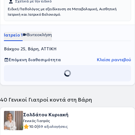
Σχετικά με την ειδικό
Ειδική Παθολόγος με εξειδίκευση σε Μεταβολομική, Αισθητική
Ιατρική και Ιατρικό Βελονισμό.
Βιντεοκλήση
Ιατρείο 1
Βάκχου 25, Βάρη, ΑΤΤΙΚΗ
Επόμενη διαθεσιμότητα
Κλείσε ραντεβού
40
Γενικοί Γιατροί κοντά στη Βάρη
Σολδάτου Κυριακή
Γενικός Γιατρός
|
10.0
69 αξιολογήσεις