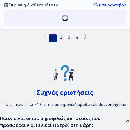
Επόμενη διαθεσιμότητα
Κλείσε ραντεβού
1
2
3
4
Συχνές ερωτήσεις
Τα κείμενα επιμελήθηκε η
επιστημονική ομάδα του doctoranytime
Ποιες είναι οι πιο δημοφιλείς υπηρεσίες που
προσφέρουν οι Γενικοί Γιατροί στη Βάρη;