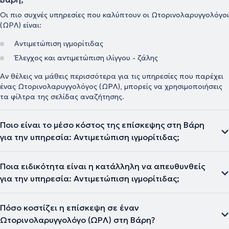
Οι πιο συχνές υπηρεσίες που καλύπτουν οι Ωτορινολαρυγγολόγοι
(ΩΡΛ) είναι:
Αντιμετώπιση ιγμορίτιδας
Έλεγχος και αντιμετώπιση ιλίγγου - ζάλης
Αν θέλεις να μάθεις περισσότερα για τις υπηρεσίες που παρέχει
ένας Ωτορινολαρυγγολόγος (ΩΡΛ), μπορείς να χρησιμοποιήσεις
τα φίλτρα της σελίδας αναζήτησης.
Ποιο είναι το μέσο κόστος της επίσκεψης στη Βάρη
για την υπηρεσία: Αντιμετώπιση ιγμορίτιδας;
Ποια ειδικότητα είναι η κατάλληλη να απευθυνθείς
για την υπηρεσία: Αντιμετώπιση ιγμορίτιδας;
Πόσο κοστίζει η επίσκεψη σε έναν
Ωτορινολαρυγγολόγο (ΩΡΛ) στη Βάρη?