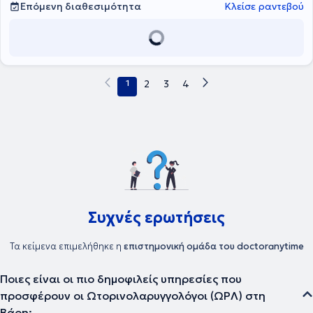
Επόμενη διαθεσιμότητα
Κλείσε ραντεβού
1
2
3
4
Συχνές ερωτήσεις
Τα κείμενα επιμελήθηκε η
επιστημονική ομάδα του doctoranytime
Ποιες είναι οι πιο δημοφιλείς υπηρεσίες που
προσφέρουν οι Ωτορινολαρυγγολόγοι (ΩΡΛ) στη
Βάρη;