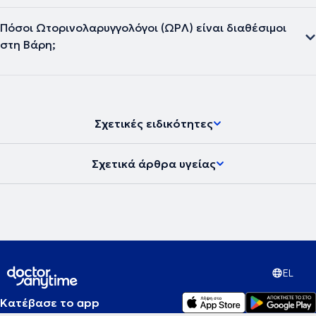
Πόσοι Ωτορινολαρυγγολόγοι (ΩΡΛ) είναι διαθέσιμοι
στη Βάρη;
Σχετικές ειδικότητες
Σχετικά άρθρα υγείας
EL
Κατέβασε το app