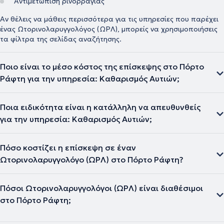
Αντιμετώπιση ρινορραγίας
Αν θέλεις να μάθεις περισσότερα για τις υπηρεσίες που παρέχει
ένας Ωτορινολαρυγγολόγος (ΩΡΛ), μπορείς να χρησιμοποιήσεις
τα φίλτρα της σελίδας αναζήτησης.
Ποιο είναι το μέσο κόστος της επίσκεψης στο Πόρτο
Ράφτη για την υπηρεσία: Καθαρισμός Αυτιών;
Ποια ειδικότητα είναι η κατάλληλη να απευθυνθείς
για την υπηρεσία: Καθαρισμός Αυτιών;
Πόσο κοστίζει η επίσκεψη σε έναν
Ωτορινολαρυγγολόγο (ΩΡΛ) στο Πόρτο Ράφτη?
Πόσοι Ωτορινολαρυγγολόγοι (ΩΡΛ) είναι διαθέσιμοι
στο Πόρτο Ράφτη;