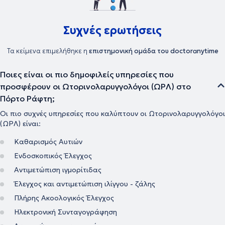
Συχνές ερωτήσεις
Τα κείμενα επιμελήθηκε η
επιστημονική ομάδα του doctoranytime
Ποιες είναι οι πιο δημοφιλείς υπηρεσίες που
προσφέρουν οι Ωτορινολαρυγγολόγοι (ΩΡΛ) στο
Πόρτο Ράφτη;
Οι πιο συχνές υπηρεσίες που καλύπτουν οι Ωτορινολαρυγγολόγοι
(ΩΡΛ) είναι:
Καθαρισμός Αυτιών
Ενδοσκοπικός Έλεγχος
Αντιμετώπιση ιγμορίτιδας
Έλεγχος και αντιμετώπιση ιλίγγου - ζάλης
Πλήρης Ακοολογικός Έλεγχος
Ηλεκτρονική Συνταγογράφηση