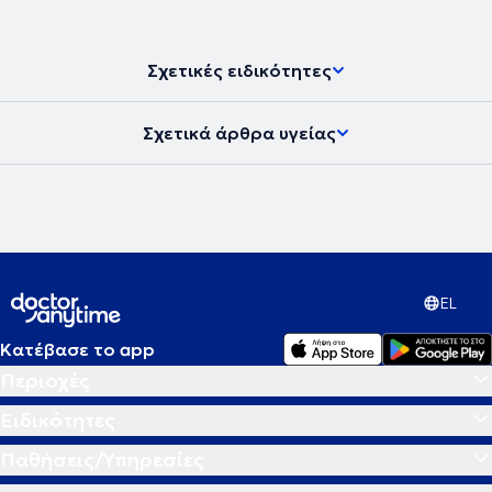
Σχετικές ειδικότητες
Σχετικά άρθρα υγείας
EL
Κατέβασε το app
Περιοχές
Ειδικότητες
Παθήσεις/Υπηρεσίες