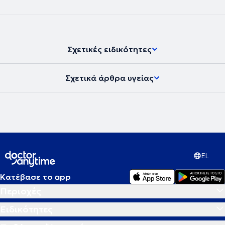
Σχετικές ειδικότητες
Σχετικά άρθρα υγείας
EL
Κατέβασε το app
Περιοχές
Ειδικότητες