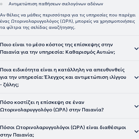
Αντιμετώπιση παθήσεων σιελογόνων αδένων
Αν θέλεις να μάθεις περισσότερα για τις υπηρεσίες που παρέχει
ένας Ωτορινολαρυγγολόγος (ΩΡΛ), μπορείς να χρησιμοποιήσεις
τα φίλτρα της σελίδας αναζήτησης.
Ποιο είναι το μέσο κόστος της επίσκεψης στην
Παιανία για την υπηρεσία: Καθαρισμός Αυτιών;
Ποια ειδικότητα είναι η κατάλληλη να απευθυνθείς
για την υπηρεσία: Έλεγχος και αντιμετώπιση ιλίγγου
- ζάλης;
Πόσο κοστίζει η επίσκεψη σε έναν
Ωτορινολαρυγγολόγο (ΩΡΛ) στην Παιανία?
Πόσοι Ωτορινολαρυγγολόγοι (ΩΡΛ) είναι διαθέσιμοι
στην Παιανία;