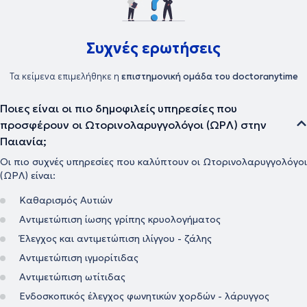
Συχνές ερωτήσεις
Τα κείμενα επιμελήθηκε η
επιστημονική ομάδα του doctoranytime
Ποιες είναι οι πιο δημοφιλείς υπηρεσίες που
προσφέρουν οι Ωτορινολαρυγγολόγοι (ΩΡΛ) στην
Παιανία;
Οι πιο συχνές υπηρεσίες που καλύπτουν οι Ωτορινολαρυγγολόγοι
(ΩΡΛ) είναι:
Καθαρισμός Αυτιών
Αντιμετώπιση ίωσης γρίπης κρυολογήματος
Έλεγχος και αντιμετώπιση ιλίγγου - ζάλης
Αντιμετώπιση ιγμορίτιδας
Αντιμετώπιση ωτίτιδας
Ενδοσκοπικός έλεγχος φωνητικών χορδών - λάρυγγος