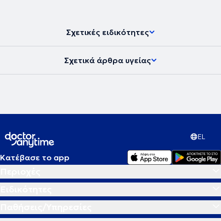
Σχετικές ειδικότητες
Σχετικά άρθρα υγείας
EL
Κατέβασε το app
Περιοχές
Ειδικότητες
Παθήσεις/Υπηρεσίες