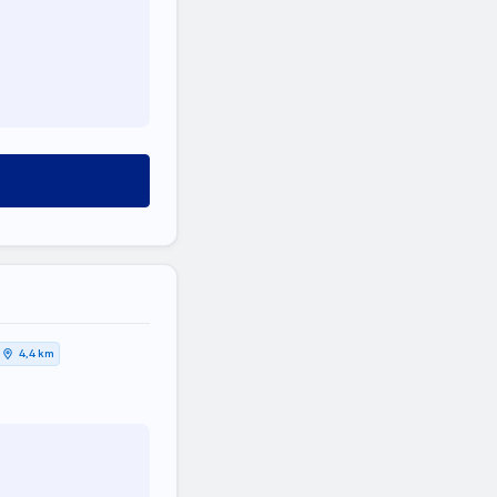
4,4 km