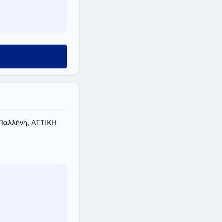
 Παλλήνη, ΑΤΤΙΚΗ