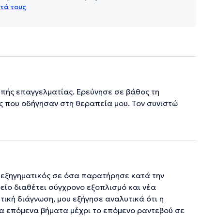
τά τους
επής επαγγελματίας. Ερεύνησε σε βάθος τη
ς που οδήγησαν στη θεραπεία μου. Τον συνιστώ
επεξηγηματικός σε όσα παρατήρησε κατά την
είο διαθέτει σύγχρονο εξοπλισμό και νέα
τική διάγνωση, μου εξήγησε αναλυτικά ότι η
τα επόμενα βήματα μέχρι το επόμενο ραντεβού σε