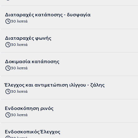
Διαταραχές κατάποσης - δυσφαγία
30 λεπτά
Διαταραχές φωνής
30 λεπτά
Δοκιμασία κατάποσης
30 λεπτά
Έλεγχος και αντιμετώπιση ιλίγγου - ζάλης
30 λεπτά
Ενδοσκόπηση ρινός
30 λεπτά
Ενδοσκοπικός Έλεγχος