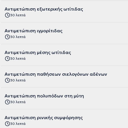
Αντιμετώπιση εξωτερικής ωτίτιδας
30 λεπτά
Αντιμετώπιση ιγμορίτιδας
30 λεπτά
Αντιμετώπιση μέσης ωτίτιδας
30 λεπτά
Αντιμετώπιση παθήσεων σιελογόνων αδένων
30 λεπτά
Αντιμετώπιση πολυπόδων στη μύτη
30 λεπτά
Αντιμετώπιση ρινικής συμφόρησης
30 λεπτά