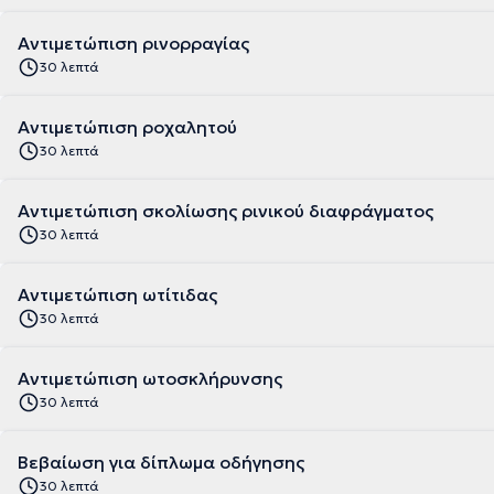
Αντιμετώπιση ρινορραγίας
30 λεπτά
Αντιμετώπιση ροχαλητού
30 λεπτά
Αντιμετώπιση σκολίωσης ρινικού διαφράγματος
30 λεπτά
Αντιμετώπιση ωτίτιδας
30 λεπτά
Αντιμετώπιση ωτοσκλήρυνσης
30 λεπτά
Βεβαίωση για δίπλωμα οδήγησης
30 λεπτά