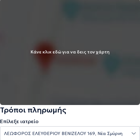
Κάνε κλικ εδώ για να δεις τον χάρτη
Τρόποι πληρωμής
Επίλεξε ιατρείο