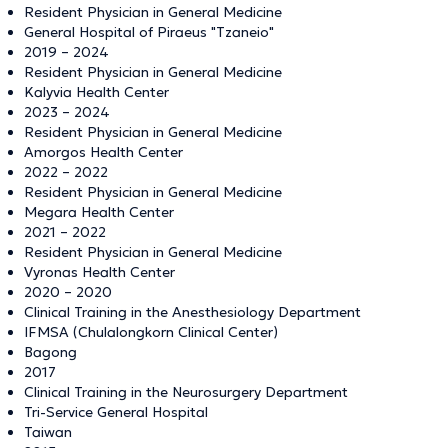
Resident Physician in General Medicine
General Hospital of Piraeus "Tzaneio"
2019 – 2024
Resident Physician in General Medicine
Kalyvia Health Center
2023 – 2024
Resident Physician in General Medicine
Amorgos Health Center
2022 – 2022
Resident Physician in General Medicine
Megara Health Center
2021 – 2022
Resident Physician in General Medicine
Vyronas Health Center
2020 – 2020
Clinical Training in the Anesthesiology Department
IFMSA (Chulalongkorn Clinical Center)
Bagong
2017
Clinical Training in the Neurosurgery Department
Tri-Service General Hospital
Taiwan