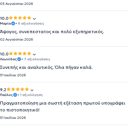
03 Αυγούστου 2026
10.0
Μαρία
• 6 αξιολογήσεις
Άψογος, συνεπεστατος και πολύ εξυπηρετικός.
02 Αυγούστου 2026
10.0
Λεωνίδας
• 7 αξιολογήσεις
Συνεπής και αναλυτικός. Όλα πήγαν καλά.
31 Ιουλίου 2026
9.2
Παύλος
• 1 αξιολόγηση
Πραγματοποίηση μια σωστή εξέταση πρωτού υπογράψει
το πιστοποιητικό!
31 Ιουλίου 2026