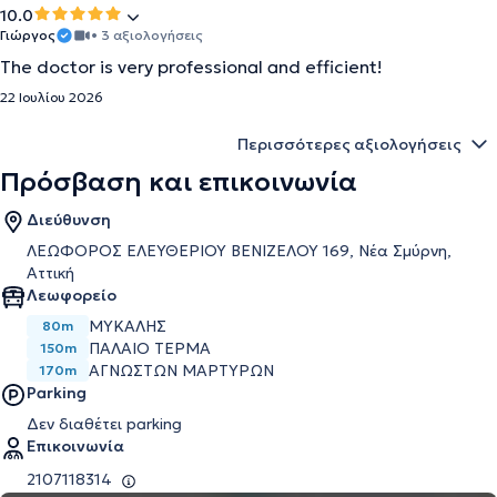
10.0
Γιώργος
• 3 αξιολογήσεις
The doctor is very professional and efficient!
22 Ιουλίου 2026
Περισσότερες αξιολογήσεις
Πρόσβαση και επικοινωνία
Διεύθυνση
ΛΕΩΦΟΡΟΣ ΕΛΕΥΘΕΡΙΟΥ ΒΕΝΙΖΕΛΟΥ 169, Νέα Σμύρνη,
Αττική
Λεωφορείο
ΜΥΚΑΛΗΣ
80m
ΠΑΛΑΙΟ ΤΕΡΜΑ
150m
ΑΓΝΏΣΤΩΝ ΜΑΡΤΥΡΩΝ
170m
Parking
Δεν διαθέτει parking
Επικοινωνία
2107118314