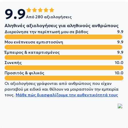
9.9
Από 280 αξιολογήσεις
Αληθινές αξιολογήσεις για αληθινούς ανθρώπους
Διερεύνησε την περίπτωσή μου σε βάθος
9.9
Μου ενέπνευσε εμπιστοσύνη
9.9
Έμπειρος & καταρτισμένος
9.9
Συνεπής
10.0
Προσιτός & φιλικός
10.0
Οι αξιολογήσεις γράφονται από ανθρώπους που είχαν
ραντεβού με ειδικό και θέλουν να μοιραστούν την εμπειρία
τους.
Μάθε πώς διασφαλίζουμε την αυθεντικότητά τους