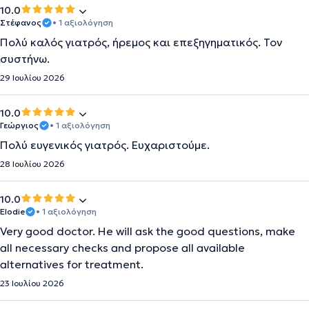
10.0
Στέφανος
• 1 αξιολόγηση
Πολύ καλός γιατρός, ήρεμος και επεξηγηματικός. Τον
συστήνω.
29 Ιουλίου 2026
10.0
Γεώργιος
• 1 αξιολόγηση
Πολύ ευγενικός γιατρός. Ευχαριστούμε.
28 Ιουλίου 2026
10.0
Elodie
• 1 αξιολόγηση
Very good doctor. He will ask the good questions, make
all necessary checks and propose all available
alternatives for treatment.
23 Ιουλίου 2026