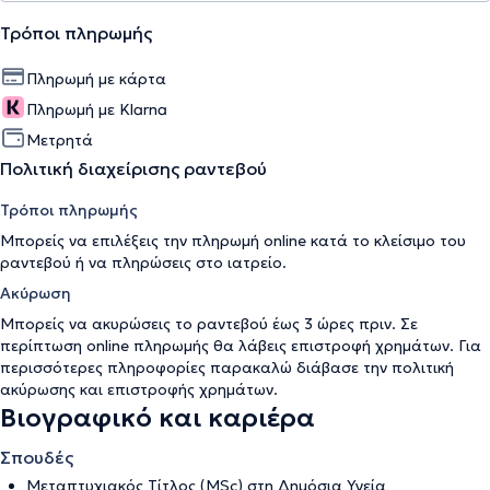
Τρόποι πληρωμής
Πληρωμή με κάρτα
Πληρωμή με Klarna
Μετρητά
Πολιτική διαχείρισης ραντεβού
Τρόποι πληρωμής
Μπορείς να επιλέξεις την πληρωμή online κατά το κλείσιμο του
ραντεβού ή να πληρώσεις στο ιατρείο.
Ακύρωση
Μπορείς να ακυρώσεις το ραντεβού έως 3 ώρες πριν. Σε
περίπτωση online πληρωμής θα λάβεις επιστροφή χρημάτων. Για
περισσότερες πληροφορίες παρακαλώ διάβασε την
πολιτική
ακύρωσης και επιστροφής χρημάτων
.
Βιογραφικό και καριέρα
Σπουδές
Μεταπτυχιακός Τίτλος (MSc) στη Δημόσια Υγεία,