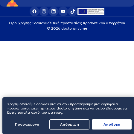
Οροι χρήσης
Cookies
Πολιτική προστασίας προσωπικού απορρήτου
© 2026 doctoranytime
Χρησιμοποιούμε cookies για να σου προσφέρουμε μια κορυφαία
προσωποποιημένη εμπειρία doctoranytime και να σε βοηθήσουμε να
βρεις εύκολα αυτό που ψάχνεις.
Προσαρμογή
Απόρριψη
Aποδοχή