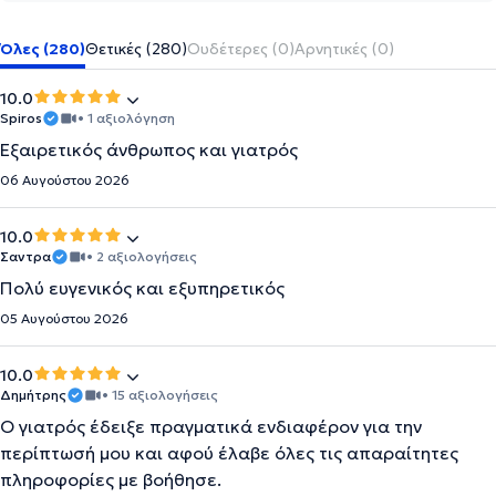
Όλες (280)
Θετικές (280)
Ουδέτερες (0)
Αρνητικές (0)
10.0
Spiros
• 1 αξιολόγηση
Εξαιρετικός άνθρωπος και γιατρός
06 Αυγούστου 2026
10.0
Σαντρα
• 2 αξιολογήσεις
Πολύ ευγενικός και εξυπηρετικός
05 Αυγούστου 2026
10.0
Δημήτρης
• 15 αξιολογήσεις
Ο γιατρός έδειξε πραγματικά ενδιαφέρον για την
περίπτωσή μου και αφού έλαβε όλες τις απαραίτητες
πληροφορίες με βοήθησε.