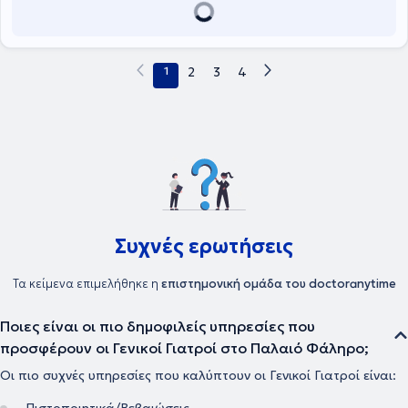
1
2
3
4
Συχνές ερωτήσεις
Τα κείμενα επιμελήθηκε η
επιστημονική ομάδα του doctoranytime
Ποιες είναι οι πιο δημοφιλείς υπηρεσίες που
προσφέρουν οι Γενικοί Γιατροί στο Παλαιό Φάληρο;
Οι πιο συχνές υπηρεσίες που καλύπτουν οι Γενικοί Γιατροί είναι: