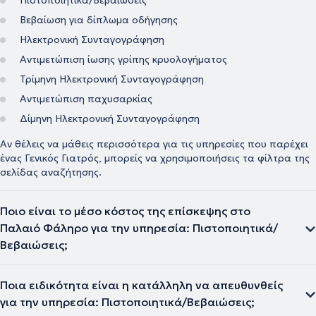
Πιστοποιητικά/Βεβαιώσεις
Βεβαίωση για δίπλωμα οδήγησης
Ηλεκτρονική Συνταγογράφηση
Αντιμετώπιση ίωσης γρίπης κρυολογήματος
Τρίμηνη Ηλεκτρονική Συνταγογράφηση
Αντιμετώπιση παχυσαρκίας
Δίμηνη Ηλεκτρονική Συνταγογράφηση
Αν θέλεις να μάθεις περισσότερα για τις υπηρεσίες που παρέχει
ένας Γενικός Γιατρός, μπορείς να χρησιμοποιήσεις τα φίλτρα της
σελίδας αναζήτησης.
Ποιο είναι το μέσο κόστος της επίσκεψης στο
Παλαιό Φάληρο για την υπηρεσία: Πιστοποιητικά/
Βεβαιώσεις;
Ποια ειδικότητα είναι η κατάλληλη να απευθυνθείς
για την υπηρεσία: Πιστοποιητικά/Βεβαιώσεις;